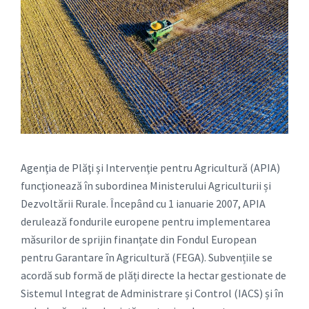
Agenţia de Plăţi şi Intervenţie pentru Agricultură (APIA)
funcţionează în subordinea Ministerului Agriculturii și
Dezvoltării Rurale. Începând cu 1 ianuarie 2007, APIA
derulează fondurile europene pentru implementarea
măsurilor de sprijin finanțate din Fondul European
pentru Garantare în Agricultură (FEGA). Subvențiile se
acordă sub formă de plăți directe la hectar gestionate de
Sistemul Integrat de Administrare și Control (IACS) și în