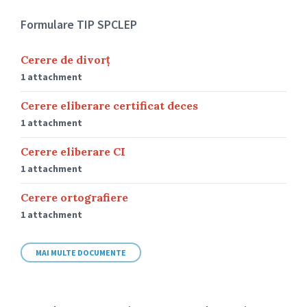
Formulare TIP SPCLEP
Cerere de divorț
1 attachment
Cerere eliberare certificat deces
1 attachment
Cerere eliberare CI
1 attachment
Cerere ortografiere
1 attachment
MAI MULTE DOCUMENTE