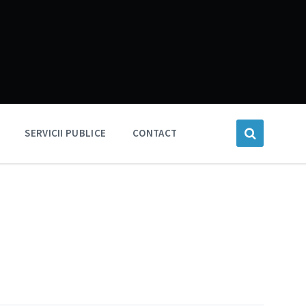
SERVICII PUBLICE
CONTACT