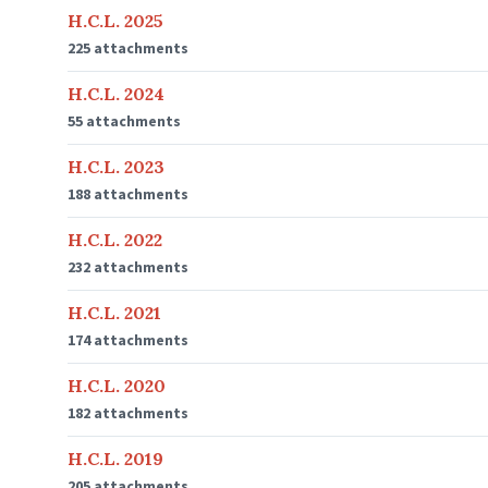
H.C.L. 2025
225 attachments
H.C.L. 2024
55 attachments
H.C.L. 2023
188 attachments
H.C.L. 2022
232 attachments
H.C.L. 2021
174 attachments
H.C.L. 2020
182 attachments
H.C.L. 2019
205 attachments