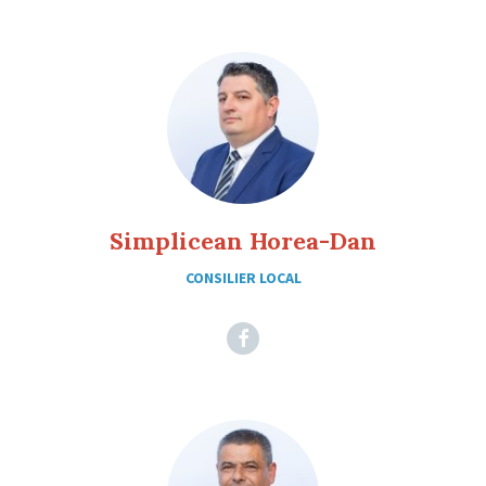
Simplicean Horea-Dan
CONSILIER LOCAL
Facebook