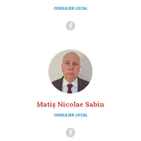
CONSILIER LOCAL
Facebook
Matiș Nicolae Sabin
CONSILIER LOCAL
Facebook