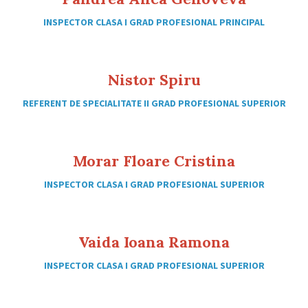
INSPECTOR CLASA I GRAD PROFESIONAL PRINCIPAL
Nistor Spiru
REFERENT DE SPECIALITATE II GRAD PROFESIONAL SUPERIOR
Morar Floare Cristina
INSPECTOR CLASA I GRAD PROFESIONAL SUPERIOR
Vaida Ioana Ramona
INSPECTOR CLASA I GRAD PROFESIONAL SUPERIOR