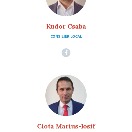
Kudor Csaba
CONSILIER LOCAL
Facebook
Ciota Marius-Iosif