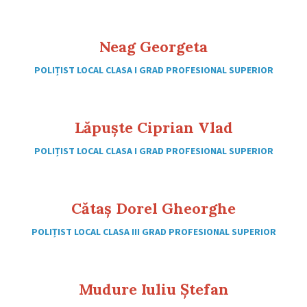
Neag Georgeta
POLIȚIST LOCAL CLASA I GRAD PROFESIONAL SUPERIOR
Lăpuște Ciprian Vlad
POLIȚIST LOCAL CLASA I GRAD PROFESIONAL SUPERIOR
Cătaș Dorel Gheorghe
POLIȚIST LOCAL CLASA III GRAD PROFESIONAL SUPERIOR
Mudure Iuliu Ștefan