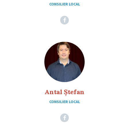
CONSILIER LOCAL
Facebook
Antal Ștefan
CONSILIER LOCAL
Facebook