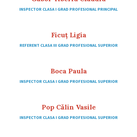
INSPECTOR CLASA I GRAD PROFESIONAL PRINCIPAL
Ficuț Ligia
REFERENT CLASA III GRAD PROFESIONAL SUPERIOR
Boca Paula
INSPECTOR CLASA I GRAD PROFESIONAL SUPERIOR
Pop Călin Vasile
INSPECTOR CLASA I GRAD PROFESIONAL SUPERIOR