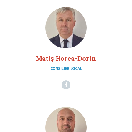
Matiș Horea-Dorin
CONSILIER LOCAL
Facebook