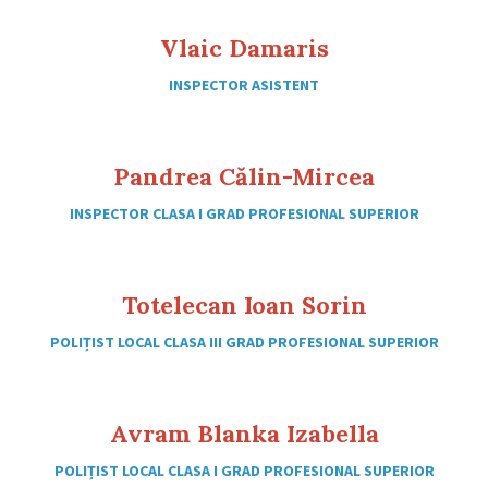
Vlaic Damaris
INSPECTOR ASISTENT
Pandrea Călin-Mircea
INSPECTOR CLASA I GRAD PROFESIONAL SUPERIOR
Totelecan Ioan Sorin
POLIȚIST LOCAL CLASA III GRAD PROFESIONAL SUPERIOR
Avram Blanka Izabella
POLIȚIST LOCAL CLASA I GRAD PROFESIONAL SUPERIOR