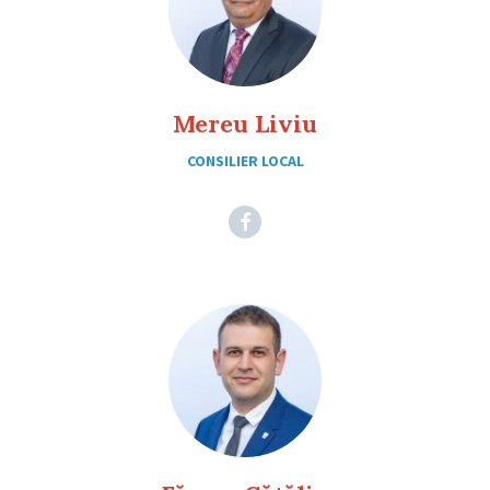
Mereu Liviu
CONSILIER LOCAL
Facebook