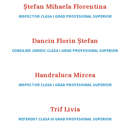
Ștefan Mihaela Florentina
INSPECTOR CLASA I GRAD PROFESIONAL SUPERIOR
Danciu Florin Ștefan
CONSILIER JURIDIC CLASA I GRAD PROFESIONAL SUPERIOR
Handraluca Mircea
INSPECTOR CLASA I GRAD PROFESIONAL SUPERIOR
Trif Livia
REFERENT CLASA III GRAD PROFESIONAL SUPERIOR