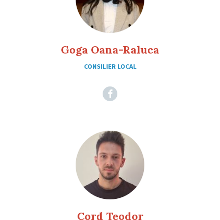
Goga Oana-Raluca
CONSILIER LOCAL
Facebook
Cord Teodor