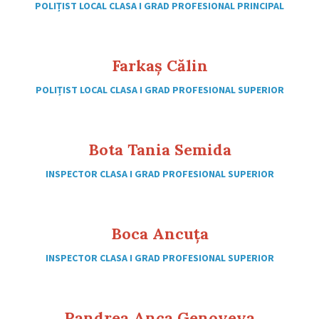
POLIȚIST LOCAL CLASA I GRAD PROFESIONAL PRINCIPAL
Farkaș Călin
POLIȚIST LOCAL CLASA I GRAD PROFESIONAL SUPERIOR
Bota Tania Semida
INSPECTOR CLASA I GRAD PROFESIONAL SUPERIOR
Boca Ancuța
INSPECTOR CLASA I GRAD PROFESIONAL SUPERIOR
Pandrea Anca Genoveva