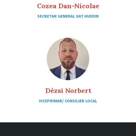
Cozea Dan-Nicolae
SECRETAR GENERAL UAT HUEDIN
Dézsi Norbert
VICEPRIMAR/ CONSILIER LOCAL