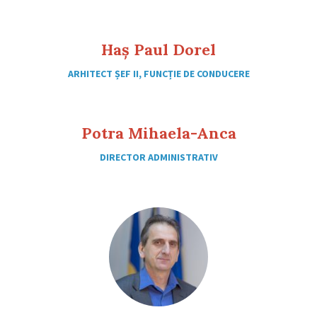
Haș Paul Dorel
ARHITECT ȘEF II, FUNCȚIE DE CONDUCERE
Potra Mihaela-Anca
DIRECTOR ADMINISTRATIV