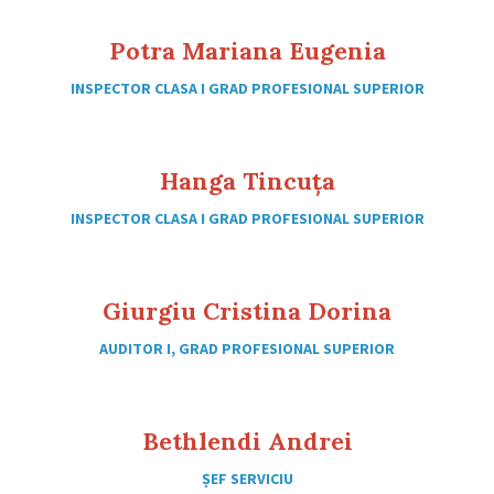
Potra Mariana Eugenia
INSPECTOR CLASA I GRAD PROFESIONAL SUPERIOR
Hanga Tincuța
INSPECTOR CLASA I GRAD PROFESIONAL SUPERIOR
Giurgiu Cristina Dorina
AUDITOR I, GRAD PROFESIONAL SUPERIOR
Bethlendi Andrei
ȘEF SERVICIU