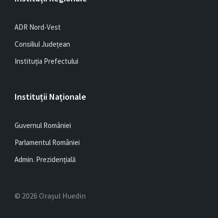
ADR Nord-Vest
Consiliul Județean
Instituția Prefectului
Instituții Naționale
Guvernul României
Parlamentul României
Admin. Prezidențială
© 2026 Orașul Huedin