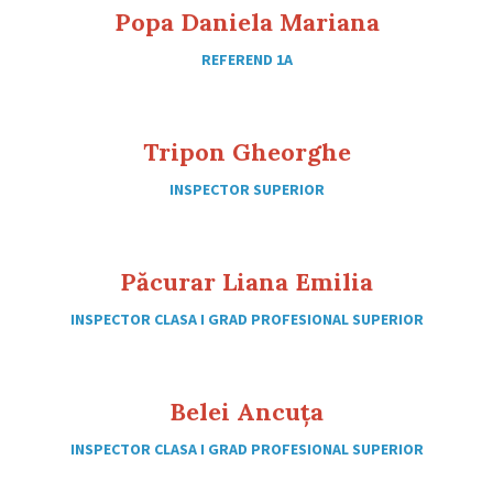
Popa Daniela Mariana
REFEREND 1A
Tripon Gheorghe
INSPECTOR SUPERIOR
Păcurar Liana Emilia
INSPECTOR CLASA I GRAD PROFESIONAL SUPERIOR
Belei Ancuța
INSPECTOR CLASA I GRAD PROFESIONAL SUPERIOR