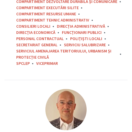
COMPARTIMENT DEZVOLTARE DURABILĂ ȘI COMUNICARE
COMPARTIMENT EXECUTĂRI SILITE
COMPARTIMENT RESURSE UMANE
COMPARTIMENT TEHNIC ADMINISTRATIV
CONSILIERI LOCALI
DIRECȚIA ADMINISTRATIVĂ
DIRECȚIA ECONOMICĂ
FUNCȚIONARI PUBLICI
PERSONAL CONTRACTUAL
POLIȚIȘTI LOCALI
SECRETARIAT GENERAL
SERVICIU SALUBRIZARE
SERVICIUL AMENAJAREA TERITORIULUI, URBANISM ȘI
PROTECȚIE CIVILĂ
SPCLEP
VICEPRIMAR