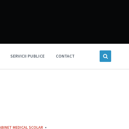
SERVICII PUBLICE
CONTACT
ABINET MEDICAL ȘCOLAR