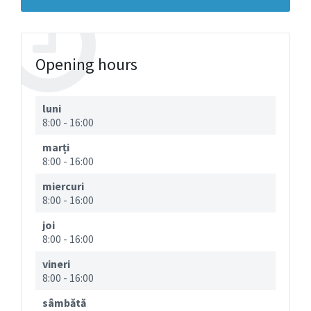
Opening hours
luni
8:00
-
16:00
marți
8:00
-
16:00
miercuri
8:00
-
16:00
joi
8:00
-
16:00
vineri
8:00
-
16:00
sâmbătă