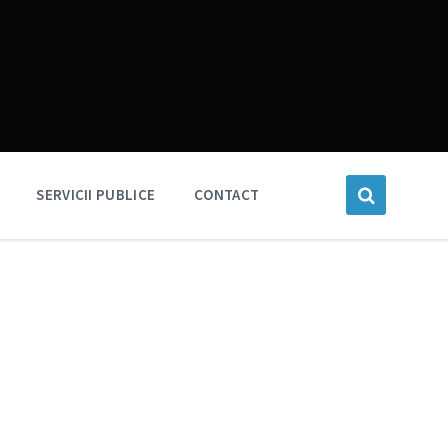
SERVICII PUBLICE
CONTACT