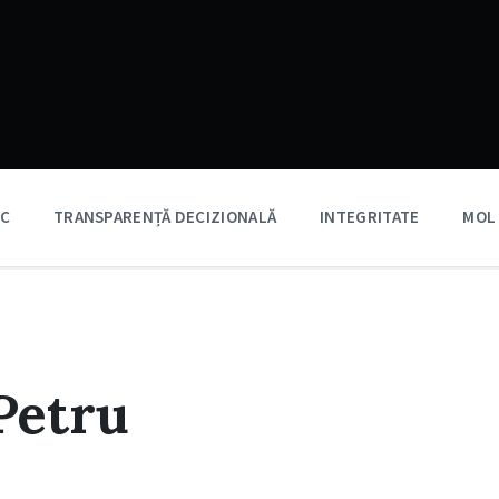
IC
TRANSPARENȚĂ DECIZIONALĂ
INTEGRITATE
MOL
Petru