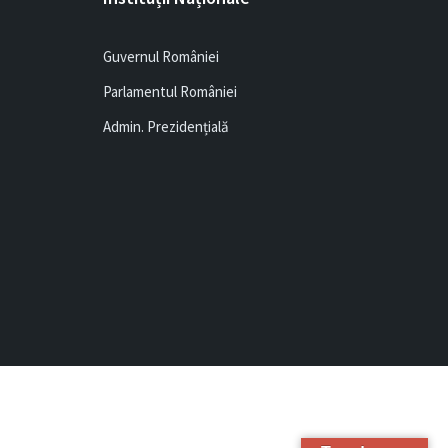
Guvernul României
Parlamentul României
Admin. Prezidențială