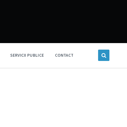
SERVICII PUBLICE
CONTACT