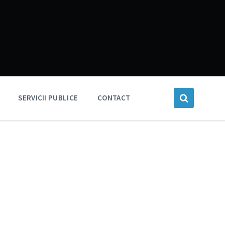
SERVICII PUBLICE
CONTACT