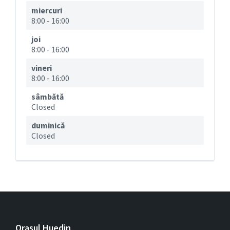
miercuri
8:00
-
16:00
joi
8:00
-
16:00
vineri
8:00
-
16:00
sâmbătă
Closed
duminică
Closed
Orașul Huedin