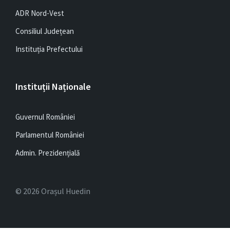
ADR Nord-Vest
Consiliul Județean
Instituția Prefectului
Instituții Naționale
Guvernul României
Parlamentul României
Admin. Prezidențială
© 2026 Orașul Huedin