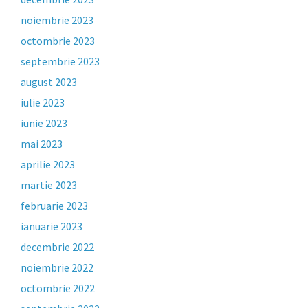
noiembrie 2023
octombrie 2023
septembrie 2023
august 2023
iulie 2023
iunie 2023
mai 2023
aprilie 2023
martie 2023
februarie 2023
ianuarie 2023
decembrie 2022
noiembrie 2022
octombrie 2022