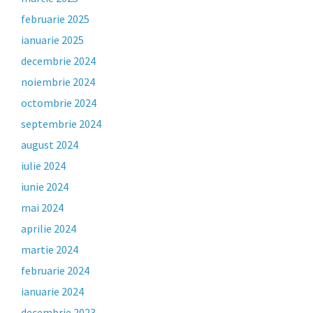
februarie 2025
ianuarie 2025
decembrie 2024
noiembrie 2024
octombrie 2024
septembrie 2024
august 2024
iulie 2024
iunie 2024
mai 2024
aprilie 2024
martie 2024
februarie 2024
ianuarie 2024
decembrie 2023