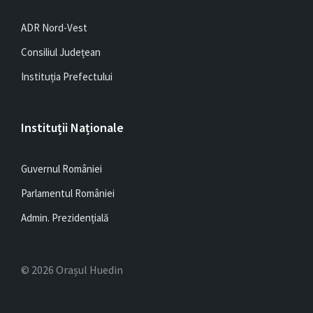
ADR Nord-Vest
Consiliul Județean
Instituția Prefectului
Instituții Naționale
Guvernul României
Parlamentul României
Admin. Prezidențială
© 2026 Orașul Huedin