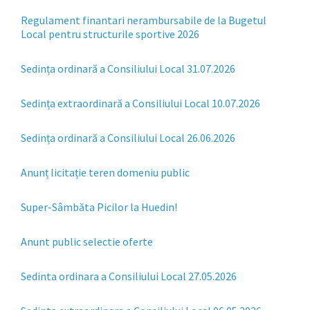
Regulament finantari nerambursabile de la Bugetul
Local pentru structurile sportive 2026
Sedința ordinară a Consiliului Local 31.07.2026
Sedința extraordinară a Consiliului Local 10.07.2026
Sedința ordinară a Consiliului Local 26.06.2026
Anunț licitație teren domeniu public
Super-Sâmbăta Picilor la Huedin!
Anunt public selectie oferte
Sedinta ordinara a Consiliului Local 27.05.2026