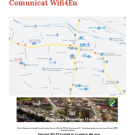
Comunicat Wifi4Eu