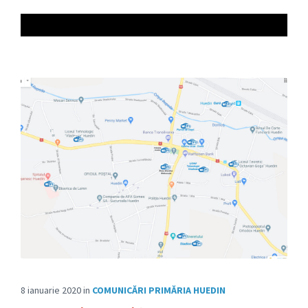
8 ianuarie 2020
in
COMUNICĂRI PRIMĂRIA HUEDIN