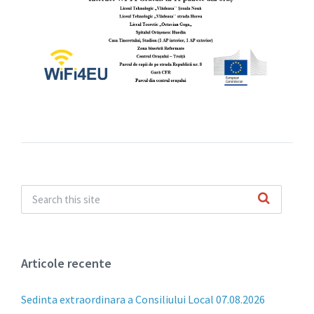
Articole recente
Sedinta extraordinara a Consiliului Local 07.08.2026