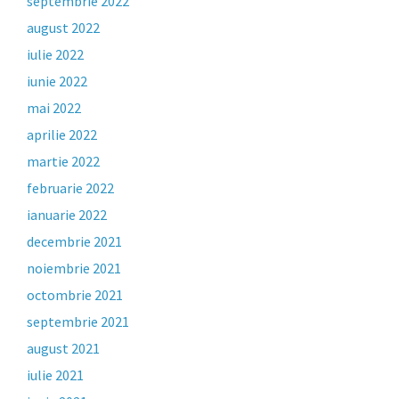
septembrie 2022
august 2022
iulie 2022
iunie 2022
mai 2022
aprilie 2022
martie 2022
februarie 2022
ianuarie 2022
decembrie 2021
noiembrie 2021
octombrie 2021
septembrie 2021
august 2021
iulie 2021