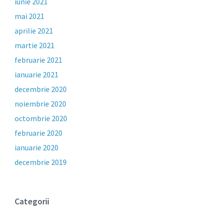
iunie 2021
mai 2021
aprilie 2021
martie 2021
februarie 2021
ianuarie 2021
decembrie 2020
noiembrie 2020
octombrie 2020
februarie 2020
ianuarie 2020
decembrie 2019
Categorii