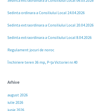
Sedinta extraordinara a Consiliului Local 06.05.2026
Sedinta ordinara a Consiliului Local 24.04.2026
Sedinta extraordinara a Consiliului Local 20.04.2026
Sedinta extraordinara a Consiliului Local 8.04.2026
Regulament jocuri de noroc
Închiriere teren 36 mp, P-ța Victoriei nr.40
Arhive
august 2026
iulie 2026
iunie 2026