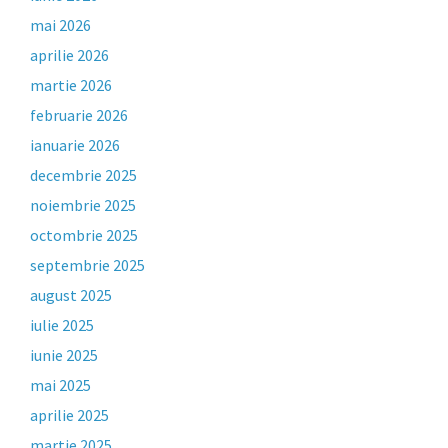
mai 2026
aprilie 2026
martie 2026
februarie 2026
ianuarie 2026
decembrie 2025
noiembrie 2025
octombrie 2025
septembrie 2025
august 2025
iulie 2025
iunie 2025
mai 2025
aprilie 2025
martie 2025