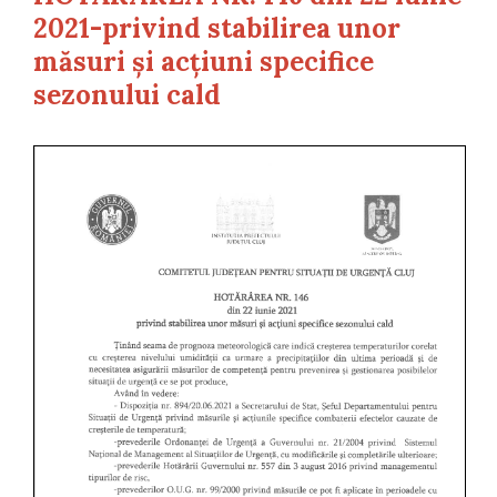
2021-privind stabilirea unor
măsuri și acțiuni specifice
sezonului cald