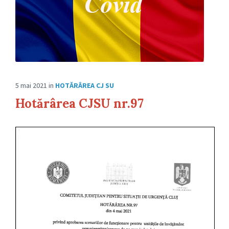
5 mai 2021
in
HOTĂRÂREA CJ SU
Hotărârea CJSU nr.97