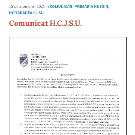
15 septembrie 2021
in
COMUNICĂRI PRIMĂRIA HUEDIN
,
HOTĂRÂREA CJ SU
Comunicat H.C.J.S.U.