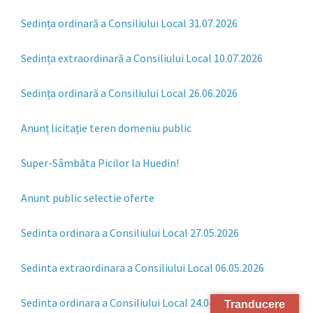
Sedința ordinară a Consiliului Local 31.07.2026
Sedința extraordinară a Consiliului Local 10.07.2026
Sedința ordinară a Consiliului Local 26.06.2026
Anunț licitație teren domeniu public
Super-Sâmbăta Picilor la Huedin!
Anunt public selectie oferte
Sedinta ordinara a Consiliului Local 27.05.2026
Sedinta extraordinara a Consiliului Local 06.05.2026
Sedinta ordinara a Consiliului Local 24.04.2026
Tranducere