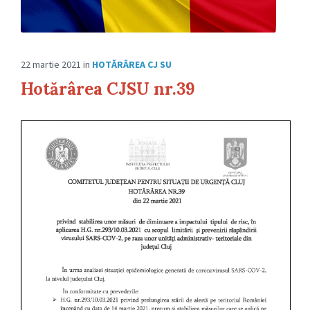
22 martie 2021
in
HOTĂRÂREA CJ SU
Hotărârea CJSU nr.39