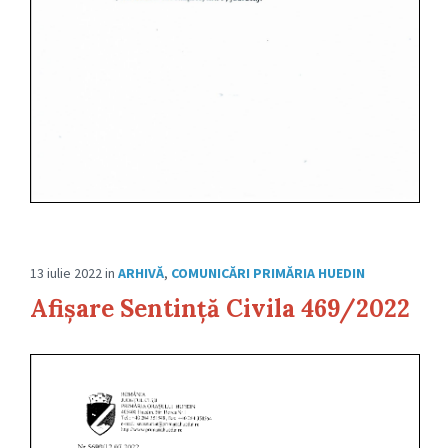
13 iulie 2022
in
ARHIVĂ
,
COMUNICĂRI PRIMĂRIA HUEDIN
Afișare Sentință Civila 469/2022