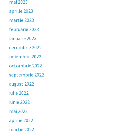
mai 2023
aprilie 2023
martie 2023
februarie 2023
ianuarie 2023
decembrie 2022
noiembrie 2022
octombrie 2022
septembrie 2022
august 2022
iulie 2022
iunie 2022
mai 2022
aprilie 2022
martie 2022