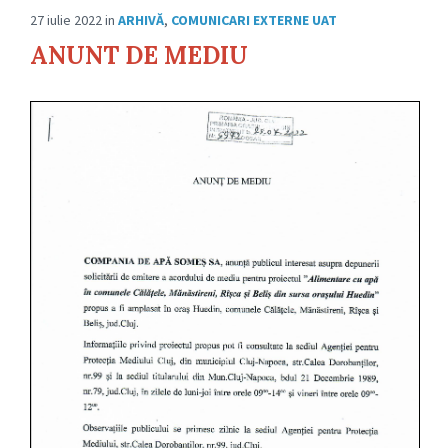
27 iulie 2022
in
ARHIVĂ
,
COMUNICARI EXTERNE UAT
ANUNT DE MEDIU