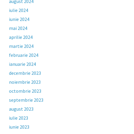
august 2024
iulie 2024
iunie 2024
mai 2024
aprilie 2024
martie 2024
februarie 2024
ianuarie 2024
decembrie 2023
noiembrie 2023
octombrie 2023
septembrie 2023
august 2023
iulie 2023
iunie 2023