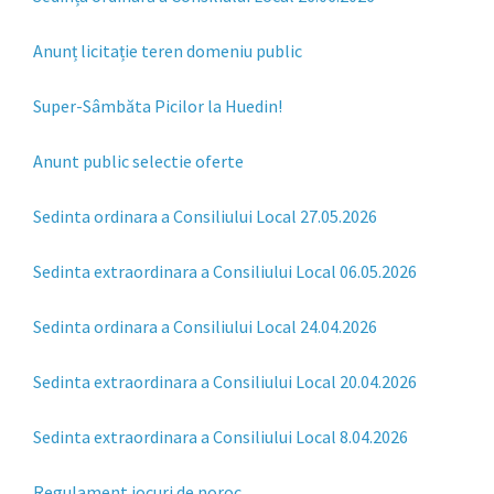
Anunț licitație teren domeniu public
Super-Sâmbăta Picilor la Huedin!
Anunt public selectie oferte
Sedinta ordinara a Consiliului Local 27.05.2026
Sedinta extraordinara a Consiliului Local 06.05.2026
Sedinta ordinara a Consiliului Local 24.04.2026
Sedinta extraordinara a Consiliului Local 20.04.2026
Sedinta extraordinara a Consiliului Local 8.04.2026
Regulament jocuri de noroc