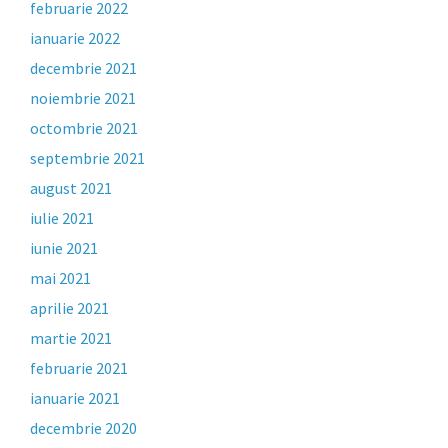
februarie 2022
ianuarie 2022
decembrie 2021
noiembrie 2021
octombrie 2021
septembrie 2021
august 2021
iulie 2021
iunie 2021
mai 2021
aprilie 2021
martie 2021
februarie 2021
ianuarie 2021
decembrie 2020