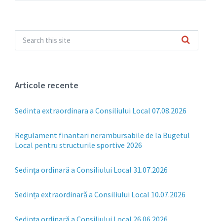
Articole recente
Sedinta extraordinara a Consiliului Local 07.08.2026
Regulament finantari nerambursabile de la Bugetul
Local pentru structurile sportive 2026
Sedința ordinară a Consiliului Local 31.07.2026
Sedința extraordinară a Consiliului Local 10.07.2026
Sedința ordinară a Consiliului Local 26.06.2026