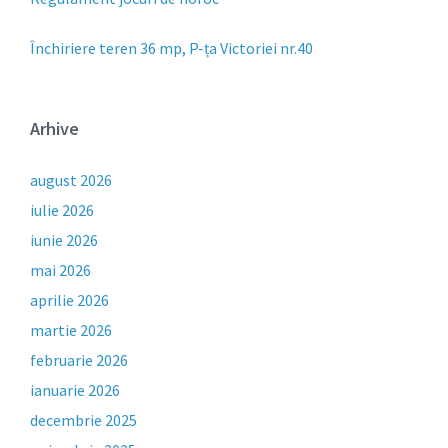
Închiriere teren 36 mp, P-ța Victoriei nr.40
Arhive
august 2026
iulie 2026
iunie 2026
mai 2026
aprilie 2026
martie 2026
februarie 2026
ianuarie 2026
decembrie 2025