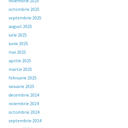
noiembrie 2025
octombrie 2025
septembrie 2025
august 2025
iulie 2025
iunie 2025
mai 2025
aprilie 2025
martie 2025
februarie 2025
ianuarie 2025
decembrie 2024
noiembrie 2024
octombrie 2024
septembrie 2024