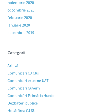
noiembrie 2020
octombrie 2020
februarie 2020
ianuarie 2020
decembrie 2019
Categorii
Arhivă
Comunicări CJ Cluj
Comunicari externe UAT
Comunicări Guvern
Comunicări Primăria Huedin
Dezbateri publice
Hotărârea CJ SU