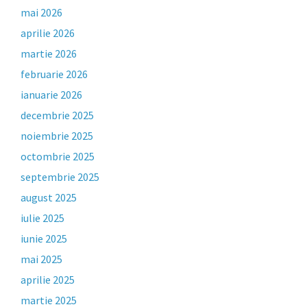
mai 2026
aprilie 2026
martie 2026
februarie 2026
ianuarie 2026
decembrie 2025
noiembrie 2025
octombrie 2025
septembrie 2025
august 2025
iulie 2025
iunie 2025
mai 2025
aprilie 2025
martie 2025