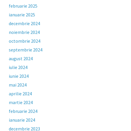
februarie 2025
ianuarie 2025
decembrie 2024
noiembrie 2024
octombrie 2024
septembrie 2024
august 2024
iulie 2024
iunie 2024
mai 2024
aprilie 2024
martie 2024
februarie 2024
ianuarie 2024
decembrie 2023