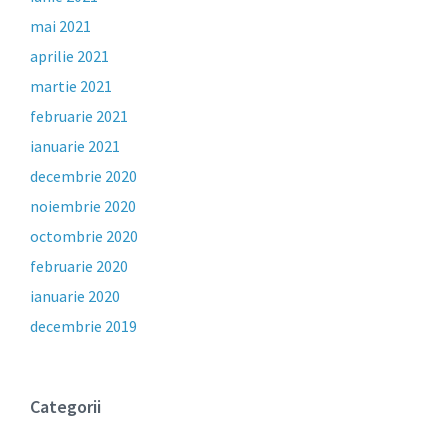
mai 2021
aprilie 2021
martie 2021
februarie 2021
ianuarie 2021
decembrie 2020
noiembrie 2020
octombrie 2020
februarie 2020
ianuarie 2020
decembrie 2019
Categorii