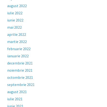
august 2022
iulie 2022
iunie 2022
mai 2022
aprilie 2022
martie 2022
februarie 2022
ianuarie 2022
decembrie 2021
noiembrie 2021
octombrie 2021
septembrie 2021
august 2021
iulie 2021
iunie 2021