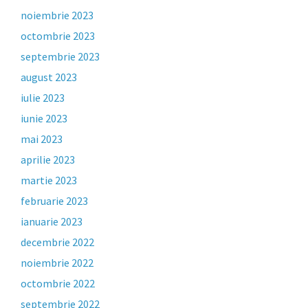
noiembrie 2023
octombrie 2023
septembrie 2023
august 2023
iulie 2023
iunie 2023
mai 2023
aprilie 2023
martie 2023
februarie 2023
ianuarie 2023
decembrie 2022
noiembrie 2022
octombrie 2022
septembrie 2022