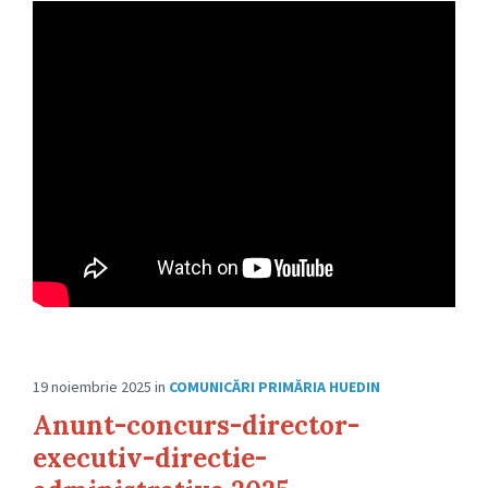
19 noiembrie 2025
in
COMUNICĂRI PRIMĂRIA HUEDIN
Anunt-concurs-director-
executiv-directie-