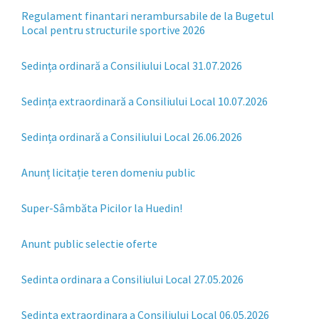
Regulament finantari nerambursabile de la Bugetul
Local pentru structurile sportive 2026
Sedința ordinară a Consiliului Local 31.07.2026
Sedința extraordinară a Consiliului Local 10.07.2026
Sedința ordinară a Consiliului Local 26.06.2026
Anunț licitație teren domeniu public
Super-Sâmbăta Picilor la Huedin!
Anunt public selectie oferte
Sedinta ordinara a Consiliului Local 27.05.2026
Sedinta extraordinara a Consiliului Local 06.05.2026