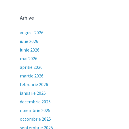
Arhive
august 2026
iulie 2026
iunie 2026
mai 2026
aprilie 2026
martie 2026
februarie 2026
ianuarie 2026
decembrie 2025
noiembrie 2025
octombrie 2025
septembrie 2025