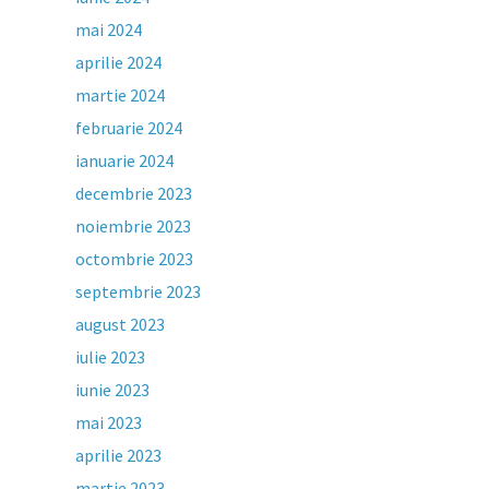
mai 2024
aprilie 2024
martie 2024
februarie 2024
ianuarie 2024
decembrie 2023
noiembrie 2023
octombrie 2023
septembrie 2023
august 2023
iulie 2023
iunie 2023
mai 2023
aprilie 2023
martie 2023