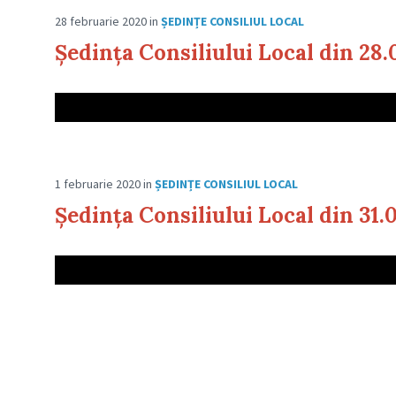
28 februarie 2020
in
ȘEDINȚE CONSILIUL LOCAL
Ședința Consiliului Local din 28.
1 februarie 2020
in
ȘEDINȚE CONSILIUL LOCAL
Ședința Consiliului Local din 31.