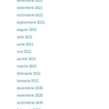
decembrie 2021
noiembrie 2021
octombrie 2021
septembrie 2021
august 2021
iulie 2021
iunie 2021
mai 2021
aprilie 2021
martie 2021
februarie 2021
ianuarie 2021
decembrie 2020
noiembrie 2020
octombrie 2020