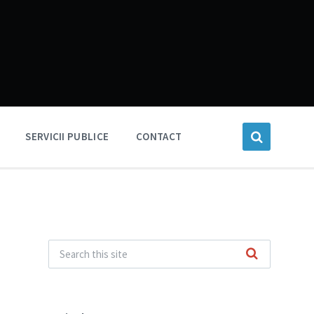
SERVICII PUBLICE
CONTACT