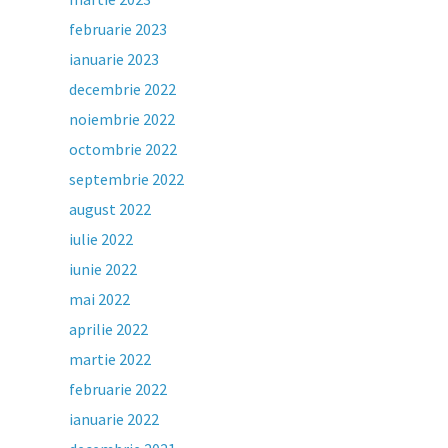
februarie 2023
ianuarie 2023
decembrie 2022
noiembrie 2022
octombrie 2022
septembrie 2022
august 2022
iulie 2022
iunie 2022
mai 2022
aprilie 2022
martie 2022
februarie 2022
ianuarie 2022