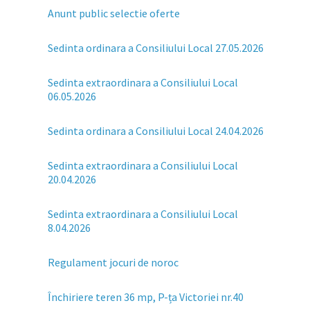
Anunt public selectie oferte
Sedinta ordinara a Consiliului Local 27.05.2026
Sedinta extraordinara a Consiliului Local
06.05.2026
Sedinta ordinara a Consiliului Local 24.04.2026
Sedinta extraordinara a Consiliului Local
20.04.2026
Sedinta extraordinara a Consiliului Local
8.04.2026
Regulament jocuri de noroc
Închiriere teren 36 mp, P-ța Victoriei nr.40