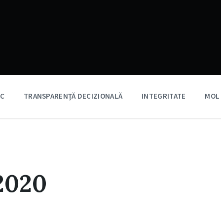
IC
TRANSPARENȚĂ DECIZIONALĂ
INTEGRITATE
MOL
2020