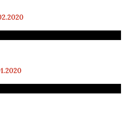
02.2020
01.2020