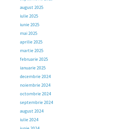
august 2025
iulie 2025
iunie 2025
mai 2025
aprilie 2025
martie 2025
februarie 2025
ianuarie 2025
decembrie 2024
noiembrie 2024
octombrie 2024
septembrie 2024
august 2024
iulie 2024
iunie 2024