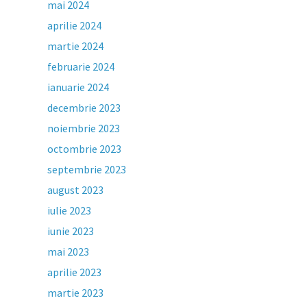
mai 2024
aprilie 2024
martie 2024
februarie 2024
ianuarie 2024
decembrie 2023
noiembrie 2023
octombrie 2023
septembrie 2023
august 2023
iulie 2023
iunie 2023
mai 2023
aprilie 2023
martie 2023