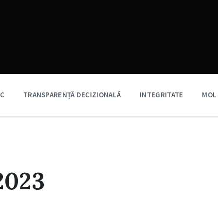
IC
TRANSPARENȚĂ DECIZIONALĂ
INTEGRITATE
MOL
2023