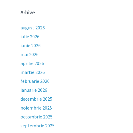
Arhive
august 2026
iulie 2026
iunie 2026
mai 2026
aprilie 2026
martie 2026
februarie 2026
ianuarie 2026
decembrie 2025
noiembrie 2025
octombrie 2025
septembrie 2025