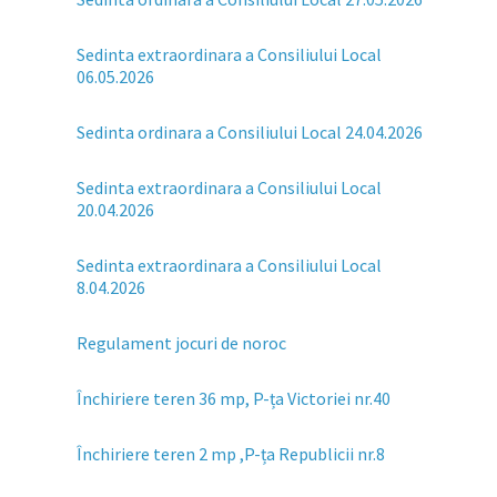
Sedinta extraordinara a Consiliului Local
06.05.2026
Sedinta ordinara a Consiliului Local 24.04.2026
Sedinta extraordinara a Consiliului Local
20.04.2026
Sedinta extraordinara a Consiliului Local
8.04.2026
Regulament jocuri de noroc
Închiriere teren 36 mp, P-ța Victoriei nr.40
Închiriere teren 2 mp ,P-ța Republicii nr.8