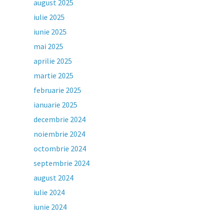
august 2025
iulie 2025
iunie 2025
mai 2025
aprilie 2025
martie 2025
februarie 2025
ianuarie 2025
decembrie 2024
noiembrie 2024
octombrie 2024
septembrie 2024
august 2024
iulie 2024
iunie 2024