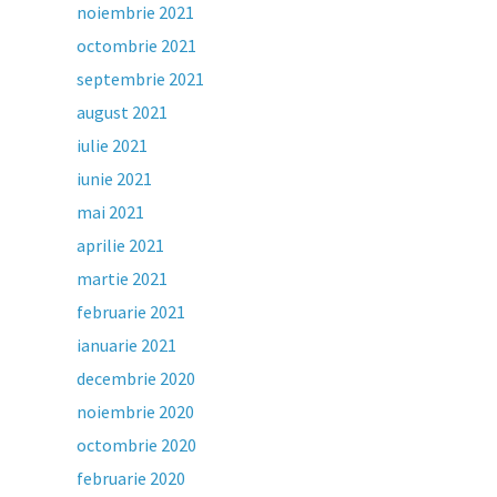
noiembrie 2021
octombrie 2021
septembrie 2021
august 2021
iulie 2021
iunie 2021
mai 2021
aprilie 2021
martie 2021
februarie 2021
ianuarie 2021
decembrie 2020
noiembrie 2020
octombrie 2020
februarie 2020