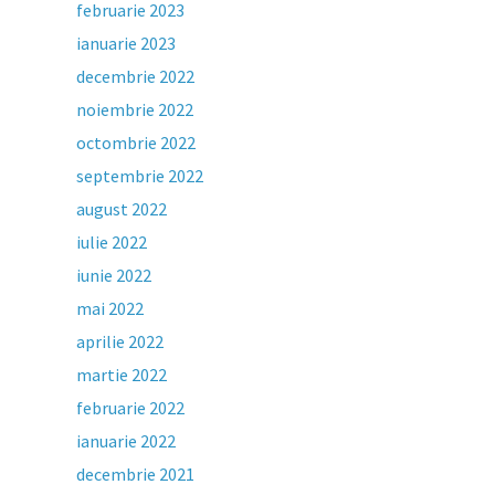
februarie 2023
ianuarie 2023
decembrie 2022
noiembrie 2022
octombrie 2022
septembrie 2022
august 2022
iulie 2022
iunie 2022
mai 2022
aprilie 2022
martie 2022
februarie 2022
ianuarie 2022
decembrie 2021