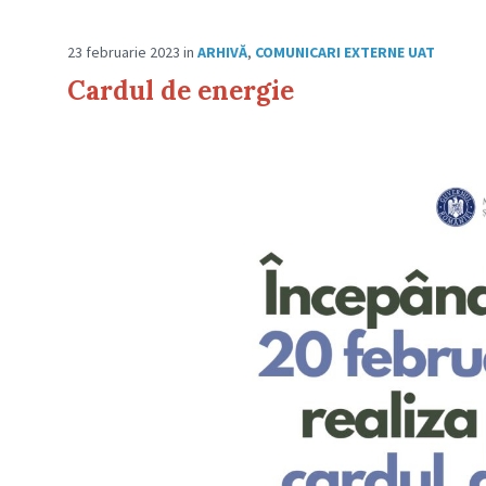
23 februarie 2023
in
ARHIVĂ
,
COMUNICARI EXTERNE UAT
Cardul de energie