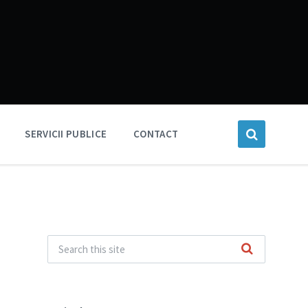
SERVICII PUBLICE
CONTACT