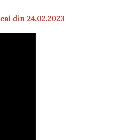
cal din 24.02.2023