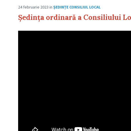
24 februarie 2023
in
ȘEDINȚE CONSILIUL LOCAL
Ședința ordinară a Consiliului Lo