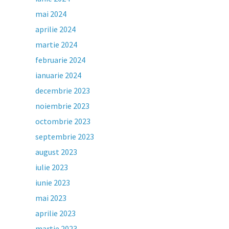
mai 2024
aprilie 2024
martie 2024
februarie 2024
ianuarie 2024
decembrie 2023
noiembrie 2023
octombrie 2023
septembrie 2023
august 2023
iulie 2023
iunie 2023
mai 2023
aprilie 2023
martie 2023