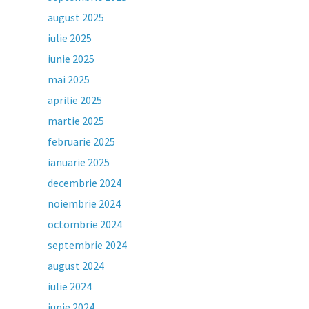
august 2025
iulie 2025
iunie 2025
mai 2025
aprilie 2025
martie 2025
februarie 2025
ianuarie 2025
decembrie 2024
noiembrie 2024
octombrie 2024
septembrie 2024
august 2024
iulie 2024
iunie 2024