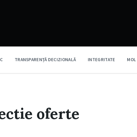
IC
TRANSPARENȚĂ DECIZIONALĂ
INTEGRITATE
MOL
ectie oferte