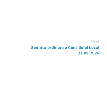
Next
Sedinta ordinara a Consiliului Local
27.05.2026