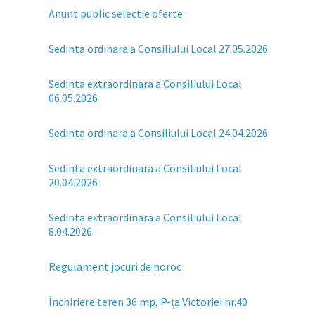
Anunt public selectie oferte
Sedinta ordinara a Consiliului Local 27.05.2026
Sedinta extraordinara a Consiliului Local
06.05.2026
Sedinta ordinara a Consiliului Local 24.04.2026
Sedinta extraordinara a Consiliului Local
20.04.2026
Sedinta extraordinara a Consiliului Local
8.04.2026
Regulament jocuri de noroc
Închiriere teren 36 mp, P-ța Victoriei nr.40