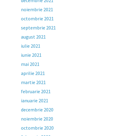
decembrie 2021
noiembrie 2021
octombrie 2021
septembrie 2021
august 2021
iulie 2021
iunie 2021
mai 2021
aprilie 2021
martie 2021
februarie 2021
ianuarie 2021
decembrie 2020
noiembrie 2020
octombrie 2020