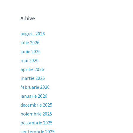
Arhive
august 2026
iulie 2026
iunie 2026
mai 2026
aprilie 2026
martie 2026
februarie 2026
ianuarie 2026
decembrie 2025
noiembrie 2025
octombrie 2025
septembrie 2025