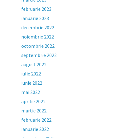
februarie 2023
ianuarie 2023
decembrie 2022
noiembrie 2022
octombrie 2022
septembrie 2022
august 2022
iulie 2022
iunie 2022
mai 2022
aprilie 2022
martie 2022
februarie 2022
ianuarie 2022