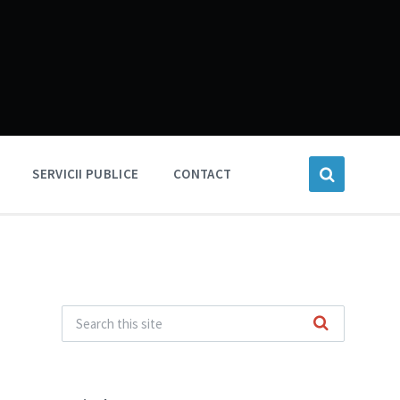
SERVICII PUBLICE
CONTACT