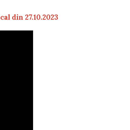
cal din 27.10.2023