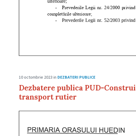
10 octombrie 2023
in
DEZBATERI PUBLICE
Dezbatere publica PUD-Construire
transport rutier