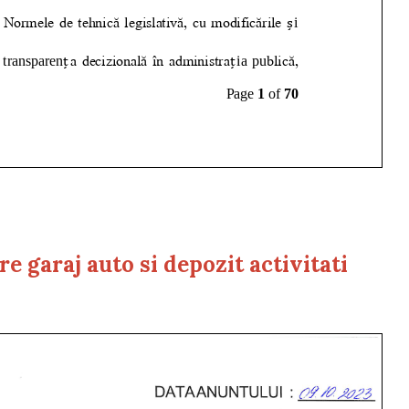
 garaj auto si depozit activitati