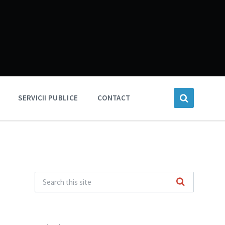
SERVICII PUBLICE
CONTACT