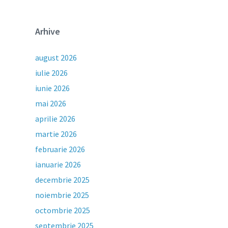
Arhive
august 2026
iulie 2026
iunie 2026
mai 2026
aprilie 2026
martie 2026
februarie 2026
ianuarie 2026
decembrie 2025
noiembrie 2025
octombrie 2025
septembrie 2025