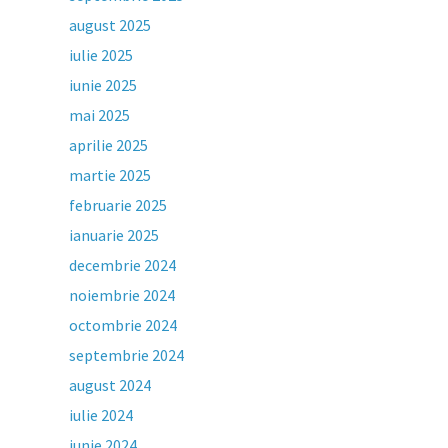
august 2025
iulie 2025
iunie 2025
mai 2025
aprilie 2025
martie 2025
februarie 2025
ianuarie 2025
decembrie 2024
noiembrie 2024
octombrie 2024
septembrie 2024
august 2024
iulie 2024
iunie 2024