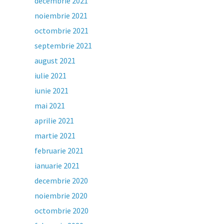
decembrie 2021
noiembrie 2021
octombrie 2021
septembrie 2021
august 2021
iulie 2021
iunie 2021
mai 2021
aprilie 2021
martie 2021
februarie 2021
ianuarie 2021
decembrie 2020
noiembrie 2020
octombrie 2020