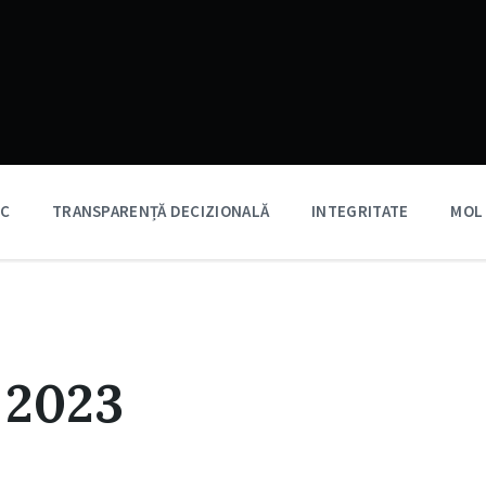
IC
TRANSPARENȚĂ DECIZIONALĂ
INTEGRITATE
MOL
 2023