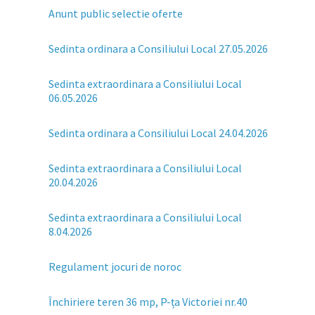
Anunt public selectie oferte
Sedinta ordinara a Consiliului Local 27.05.2026
Sedinta extraordinara a Consiliului Local
06.05.2026
Sedinta ordinara a Consiliului Local 24.04.2026
Sedinta extraordinara a Consiliului Local
20.04.2026
Sedinta extraordinara a Consiliului Local
8.04.2026
Regulament jocuri de noroc
Închiriere teren 36 mp, P-ța Victoriei nr.40