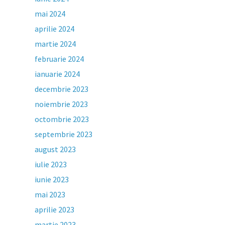
mai 2024
aprilie 2024
martie 2024
februarie 2024
ianuarie 2024
decembrie 2023
noiembrie 2023
octombrie 2023
septembrie 2023
august 2023
iulie 2023
iunie 2023
mai 2023
aprilie 2023
martie 2023