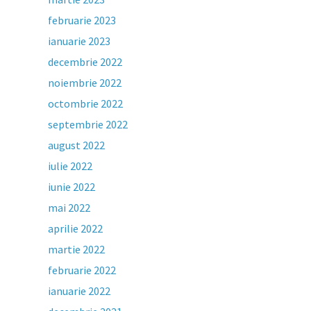
februarie 2023
ianuarie 2023
decembrie 2022
noiembrie 2022
octombrie 2022
septembrie 2022
august 2022
iulie 2022
iunie 2022
mai 2022
aprilie 2022
martie 2022
februarie 2022
ianuarie 2022