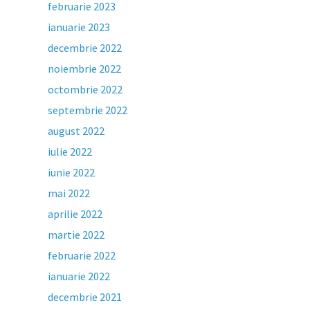
februarie 2023
ianuarie 2023
decembrie 2022
noiembrie 2022
octombrie 2022
septembrie 2022
august 2022
iulie 2022
iunie 2022
mai 2022
aprilie 2022
martie 2022
februarie 2022
ianuarie 2022
decembrie 2021