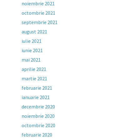
noiembrie 2021
octombrie 2021
septembrie 2021
august 2021
iulie 2021
iunie 2021
mai 2021
aprilie 2021
martie 2021
februarie 2021
ianuarie 2021
decembrie 2020
noiembrie 2020
octombrie 2020
februarie 2020