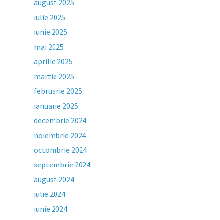
august 2025
iulie 2025
iunie 2025
mai 2025
aprilie 2025
martie 2025
februarie 2025
ianuarie 2025
decembrie 2024
noiembrie 2024
octombrie 2024
septembrie 2024
august 2024
iulie 2024
iunie 2024