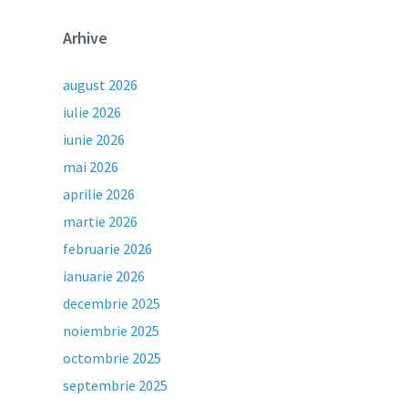
Arhive
august 2026
iulie 2026
iunie 2026
mai 2026
aprilie 2026
martie 2026
februarie 2026
ianuarie 2026
decembrie 2025
noiembrie 2025
octombrie 2025
septembrie 2025