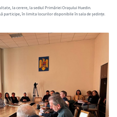
tate, la cerere, la sediul Primăriei Orașului Huedin.
să participe, în limita locurilor disponibile în sala de ședințe.