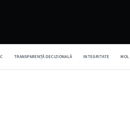
IC
TRANSPARENȚĂ DECIZIONALĂ
INTEGRITATE
MOL