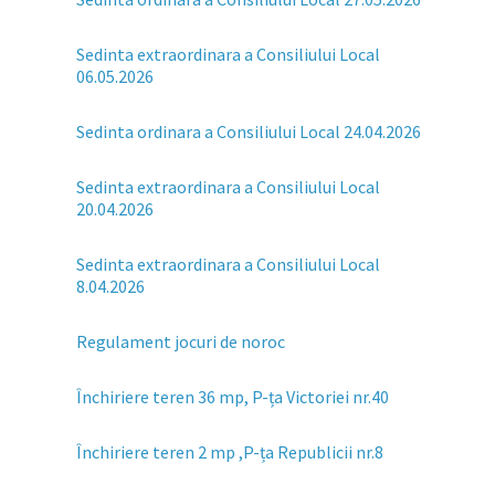
Sedinta extraordinara a Consiliului Local
06.05.2026
Sedinta ordinara a Consiliului Local 24.04.2026
Sedinta extraordinara a Consiliului Local
20.04.2026
Sedinta extraordinara a Consiliului Local
8.04.2026
Regulament jocuri de noroc
Închiriere teren 36 mp, P-ța Victoriei nr.40
Închiriere teren 2 mp ,P-ța Republicii nr.8