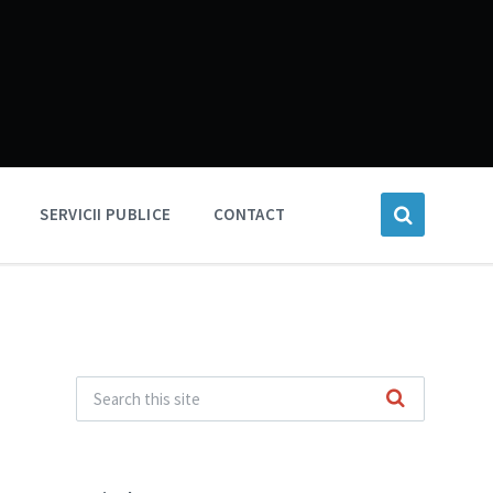
SERVICII PUBLICE
CONTACT