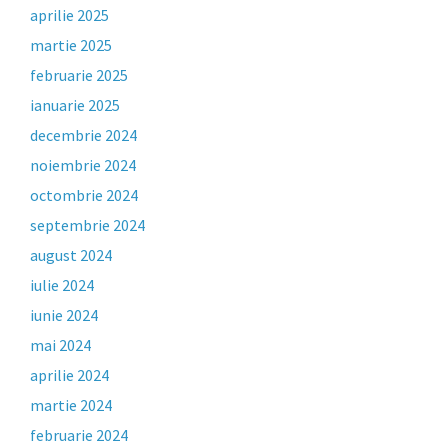
aprilie 2025
martie 2025
februarie 2025
ianuarie 2025
decembrie 2024
noiembrie 2024
octombrie 2024
septembrie 2024
august 2024
iulie 2024
iunie 2024
mai 2024
aprilie 2024
martie 2024
februarie 2024