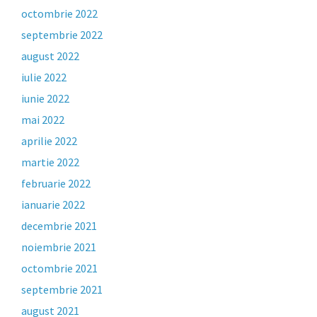
octombrie 2022
septembrie 2022
august 2022
iulie 2022
iunie 2022
mai 2022
aprilie 2022
martie 2022
februarie 2022
ianuarie 2022
decembrie 2021
noiembrie 2021
octombrie 2021
septembrie 2021
august 2021