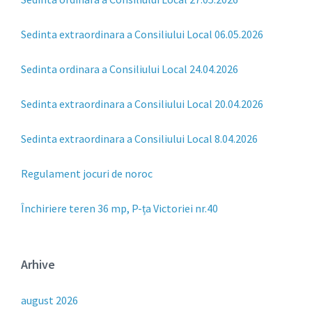
Sedinta extraordinara a Consiliului Local 06.05.2026
Sedinta ordinara a Consiliului Local 24.04.2026
Sedinta extraordinara a Consiliului Local 20.04.2026
Sedinta extraordinara a Consiliului Local 8.04.2026
Regulament jocuri de noroc
Închiriere teren 36 mp, P-ța Victoriei nr.40
Arhive
august 2026