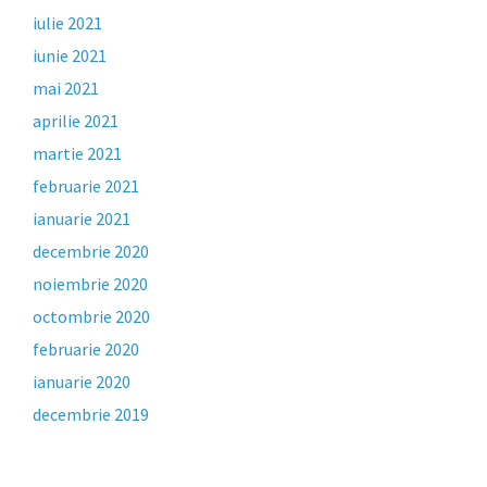
iulie 2021
iunie 2021
mai 2021
aprilie 2021
martie 2021
februarie 2021
ianuarie 2021
decembrie 2020
noiembrie 2020
octombrie 2020
februarie 2020
ianuarie 2020
decembrie 2019