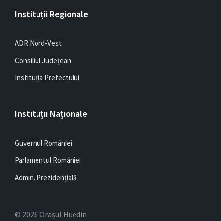
Instituții Regionale
ADR Nord-Vest
Consiliul Județean
Instituția Prefectului
Instituții Naționale
Guvernul României
Parlamentul României
Admin. Prezidențială
© 2026 Orașul Huedin