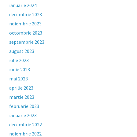
ianuarie 2024
decembrie 2023
noiembrie 2023
octombrie 2023
septembrie 2023
august 2023
iulie 2023
iunie 2023
mai 2023
aprilie 2023
martie 2023
februarie 2023
ianuarie 2023
decembrie 2022
noiembrie 2022