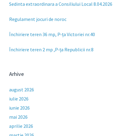
Sedinta extraordinara a Consiliului Local 8.04.2026
Regulament jocuri de noroc
Închiriere teren 36 mp, P-ța Victoriei nr.40
Închiriere teren 2 mp ,P-ța Republicii nr.8
Arhive
august 2026
iulie 2026
iunie 2026
mai 2026
aprilie 2026
martie 2026