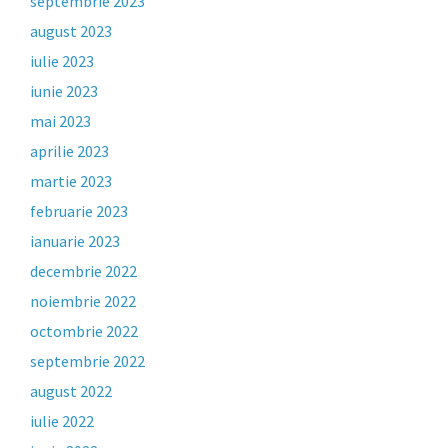
septembrie 2023
august 2023
iulie 2023
iunie 2023
mai 2023
aprilie 2023
martie 2023
februarie 2023
ianuarie 2023
decembrie 2022
noiembrie 2022
octombrie 2022
septembrie 2022
august 2022
iulie 2022