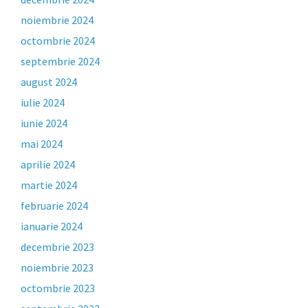
noiembrie 2024
octombrie 2024
septembrie 2024
august 2024
iulie 2024
iunie 2024
mai 2024
aprilie 2024
martie 2024
februarie 2024
ianuarie 2024
decembrie 2023
noiembrie 2023
octombrie 2023