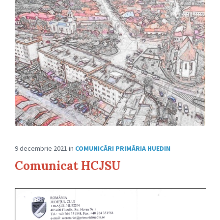
9 decembrie 2021
in
COMUNICĂRI PRIMĂRIA HUEDIN
Comunicat HCJSU