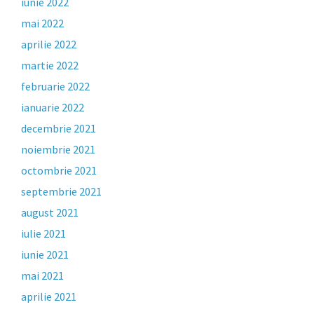
iunie 2022
mai 2022
aprilie 2022
martie 2022
februarie 2022
ianuarie 2022
decembrie 2021
noiembrie 2021
octombrie 2021
septembrie 2021
august 2021
iulie 2021
iunie 2021
mai 2021
aprilie 2021