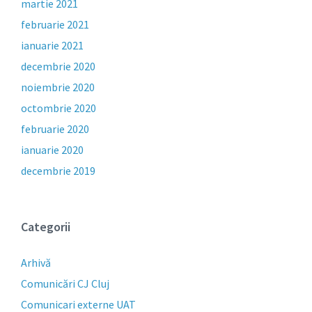
martie 2021
februarie 2021
ianuarie 2021
decembrie 2020
noiembrie 2020
octombrie 2020
februarie 2020
ianuarie 2020
decembrie 2019
Categorii
Arhivă
Comunicări CJ Cluj
Comunicari externe UAT