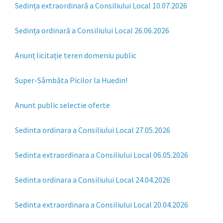
Sedința extraordinară a Consiliului Local 10.07.2026
Sedința ordinară a Consiliului Local 26.06.2026
Anunț licitație teren domeniu public
Super-Sâmbăta Picilor la Huedin!
Anunt public selectie oferte
Sedinta ordinara a Consiliului Local 27.05.2026
Sedinta extraordinara a Consiliului Local 06.05.2026
Sedinta ordinara a Consiliului Local 24.04.2026
Sedinta extraordinara a Consiliului Local 20.04.2026