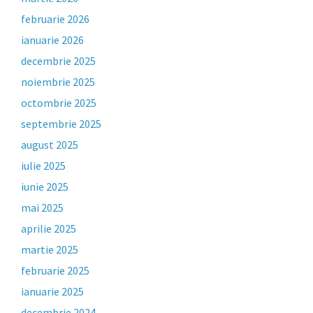
februarie 2026
ianuarie 2026
decembrie 2025
noiembrie 2025
octombrie 2025
septembrie 2025
august 2025
iulie 2025
iunie 2025
mai 2025
aprilie 2025
martie 2025
februarie 2025
ianuarie 2025
decembrie 2024