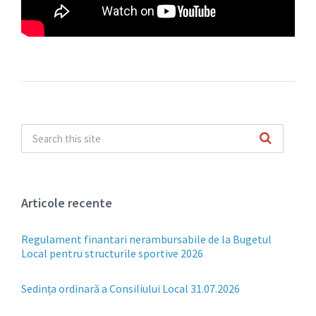
Articole recente
Regulament finantari nerambursabile de la Bugetul
Local pentru structurile sportive 2026
Sedința ordinară a Consiliului Local 31.07.2026