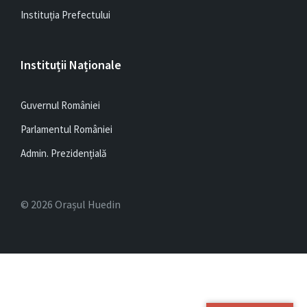
Instituția Prefectului
Instituții Naționale
Guvernul României
Parlamentul României
Admin. Prezidențială
© 2026 Orașul Huedin