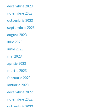
decembrie 2023
noiembrie 2023
octombrie 2023
septembrie 2023
august 2023
iulie 2023
iunie 2023
mai 2023
aprilie 2023
martie 2023
februarie 2023
ianuarie 2023
decembrie 2022
noiembrie 2022
octombrie 2022