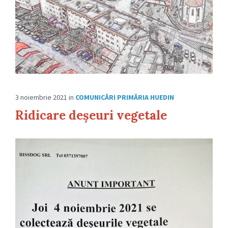
3 noiembrie 2021
in
COMUNICĂRI PRIMĂRIA HUEDIN
Ridicare deșeuri vegetale