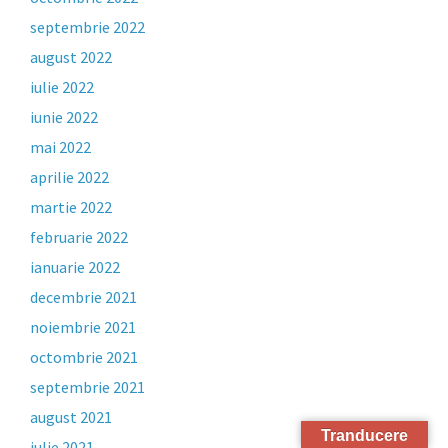
septembrie 2022
august 2022
iulie 2022
iunie 2022
mai 2022
aprilie 2022
martie 2022
februarie 2022
ianuarie 2022
decembrie 2021
noiembrie 2021
octombrie 2021
septembrie 2021
august 2021
Tranducere
iulie 2021