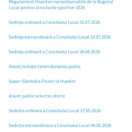
Regulament finantari nerambursabile de la Bugetul
Local pentru structurile sportive 2026
Sedința ordinară a Consiliului Local 31.07.2026
Sedința extraordinară a Consiliului Local 10.07.2026
Sedința ordinară a Consiliului Local 26.06.2026
Anunț licitație teren domeniu public
Super-Sâmbăta Picilor la Huedin!
Anunt public selectie oferte
Sedinta ordinara a Consiliului Local 27.05.2026
Sedinta extraordinara a Consiliului Local 06.05.2026