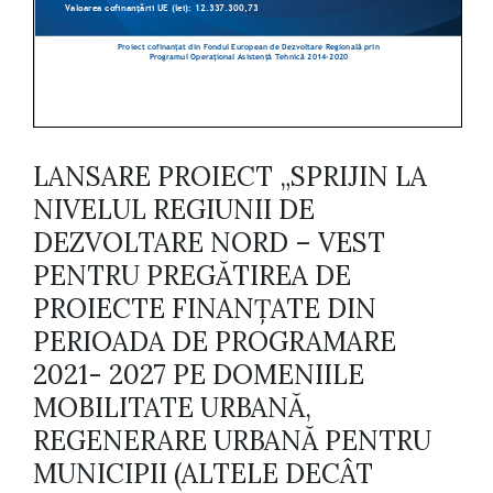
LANSARE PROIECT „SPRIJIN LA
NIVELUL REGIUNII DE
DEZVOLTARE NORD – VEST
PENTRU PREGĂTIREA DE
PROIECTE FINANȚATE DIN
PERIOADA DE PROGRAMARE
2021- 2027 PE DOMENIILE
MOBILITATE URBANĂ,
REGENERARE URBANĂ PENTRU
MUNICIPII (ALTELE DECÂT