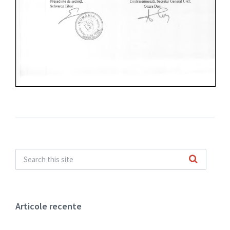
Articole recente