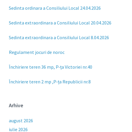
Sedinta ordinara a Consiliului Local 24.04.2026
Sedinta extraordinara a Consiliului Local 20.04.2026
Sedinta extraordinara a Consiliului Local 8.04.2026
Regulament jocuri de noroc
Închiriere teren 36 mp, P-ța Victoriei nr.40
Închiriere teren 2 mp ,P-ța Republicii nr.8
Arhive
august 2026
iulie 2026