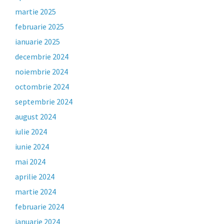
martie 2025
februarie 2025
ianuarie 2025
decembrie 2024
noiembrie 2024
octombrie 2024
septembrie 2024
august 2024
iulie 2024
iunie 2024
mai 2024
aprilie 2024
martie 2024
februarie 2024
ianuarie 2024