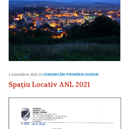
1 noiembrie 2021
in
COMUNICĂRI PRIMĂRIA HUEDIN
Spațiu Locativ ANL 2021