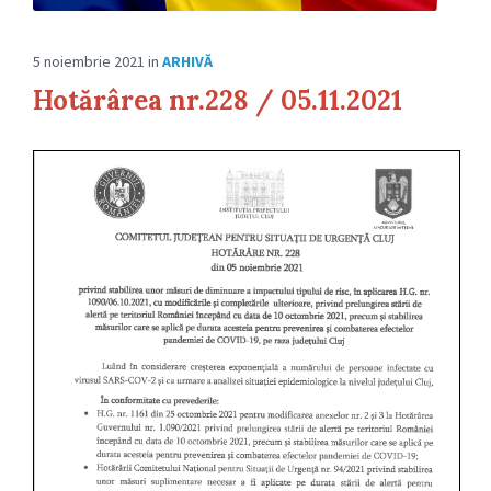
5 noiembrie 2021
in
ARHIVĂ
Hotărârea nr.228 / 05.11.2021