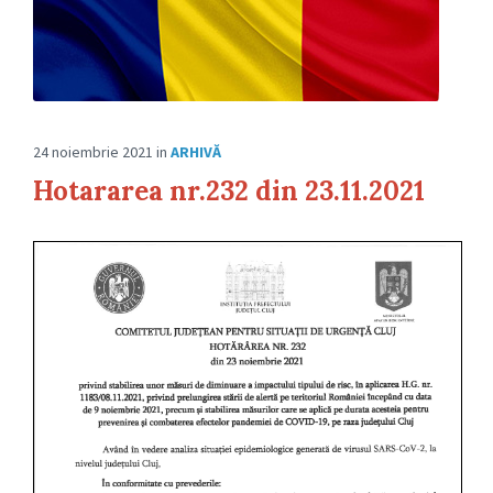
24 noiembrie 2021
in
ARHIVĂ
Hotararea nr.232 din 23.11.2021