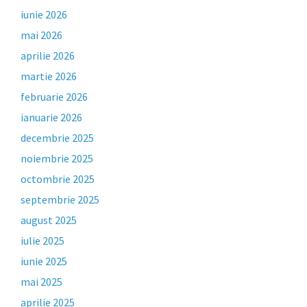
iunie 2026
mai 2026
aprilie 2026
martie 2026
februarie 2026
ianuarie 2026
decembrie 2025
noiembrie 2025
octombrie 2025
septembrie 2025
august 2025
iulie 2025
iunie 2025
mai 2025
aprilie 2025