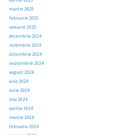
martie 2025
februarie 2025
ianuarie 2025
decembrie 2024
noiembrie 2024
octombrie 2024
septembrie 2024
august 2024
iulie 2024
iunie 2024
mai 2024
aprilie 2024
martie 2024
februarie 2024