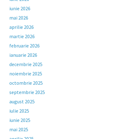
iunie 2026
mai 2026
aprilie 2026
martie 2026
februarie 2026
ianuarie 2026
decembrie 2025
noiembrie 2025
octombrie 2025
septembrie 2025
august 2025
iulie 2025
iunie 2025
mai 2025
aprilie 2025