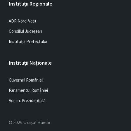
Instituții Regionale
ADR Nord-Vest
Consiliul Județean
Instituția Prefectului
Instituții Naționale
Guvernul României
Parlamentul României
Admin. Prezidențială
© 2026 Orașul Huedin