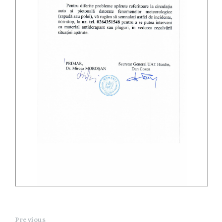
Previous