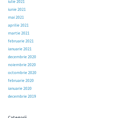
iulie 2021
iunie 2021
mai 2021
aprilie 2021
martie 2021
februarie 2021
ianuarie 2021
decembrie 2020
noiembrie 2020
octombrie 2020
februarie 2020
ianuarie 2020
decembrie 2019
Categorii