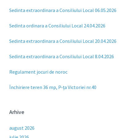
Sedinta extraordinara a Consiliului Local 06.05.2026
Sedinta ordinara a Consiliului Local 24.04.2026
Sedinta extraordinara a Consiliului Local 20.04.2026
Sedinta extraordinara a Consiliului Local 8.04.2026
Regulament jocuri de noroc
Închiriere teren 36 mp, P-ța Victoriei nr.40
Arhive
august 2026
iulie 2026