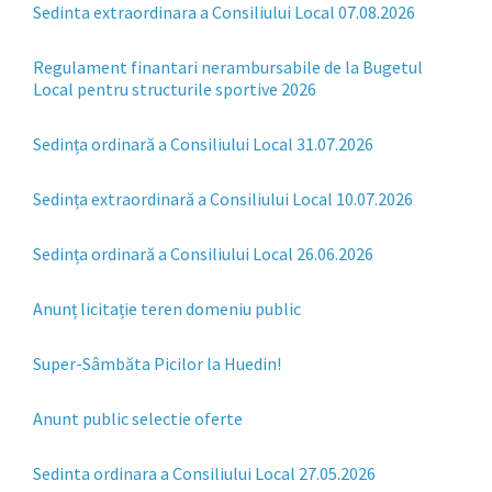
Sedinta extraordinara a Consiliului Local 07.08.2026
Regulament finantari nerambursabile de la Bugetul
Local pentru structurile sportive 2026
Sedința ordinară a Consiliului Local 31.07.2026
Sedința extraordinară a Consiliului Local 10.07.2026
Sedința ordinară a Consiliului Local 26.06.2026
Anunț licitație teren domeniu public
Super-Sâmbăta Picilor la Huedin!
Anunt public selectie oferte
Sedinta ordinara a Consiliului Local 27.05.2026