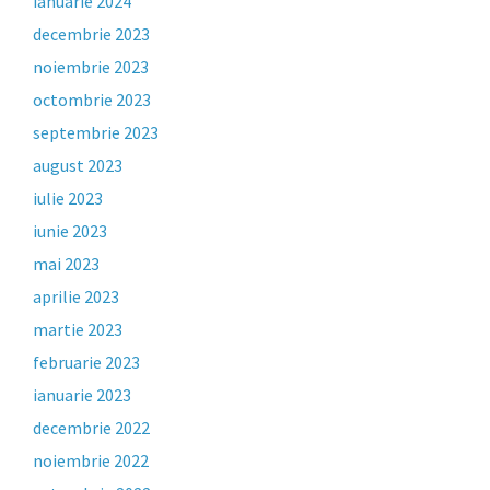
ianuarie 2024
decembrie 2023
noiembrie 2023
octombrie 2023
septembrie 2023
august 2023
iulie 2023
iunie 2023
mai 2023
aprilie 2023
martie 2023
februarie 2023
ianuarie 2023
decembrie 2022
noiembrie 2022