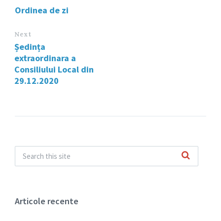
Ordinea de zi
Next
Ședința
extraordinara a
Consiliului Local din
29.12.2020
Articole recente