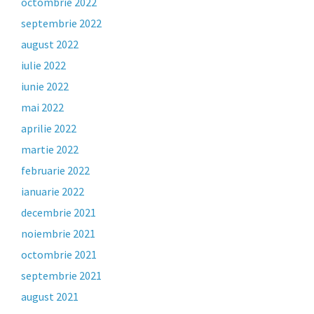
octombrie 2022
septembrie 2022
august 2022
iulie 2022
iunie 2022
mai 2022
aprilie 2022
martie 2022
februarie 2022
ianuarie 2022
decembrie 2021
noiembrie 2021
octombrie 2021
septembrie 2021
august 2021