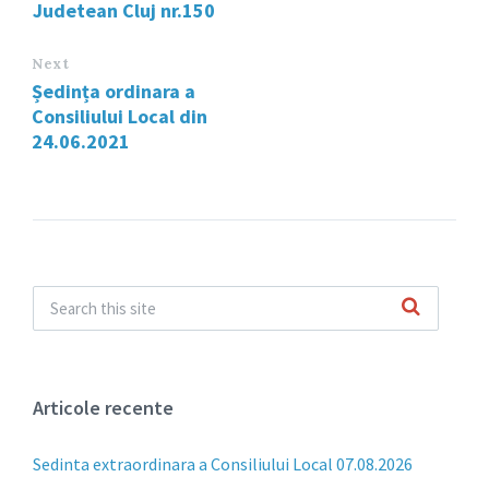
Judetean Cluj nr.150
Next
Ședința ordinara a
Consiliului Local din
24.06.2021
Articole recente
Sedinta extraordinara a Consiliului Local 07.08.2026