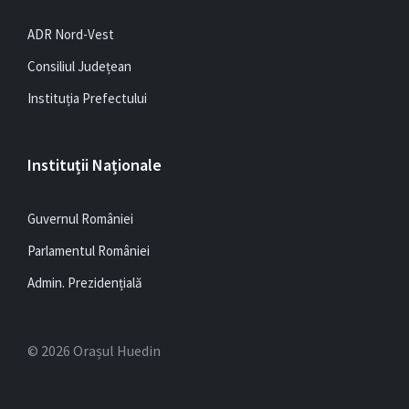
ADR Nord-Vest
Consiliul Județean
Instituția Prefectului
Instituții Naționale
Guvernul României
Parlamentul României
Admin. Prezidențială
© 2026 Orașul Huedin