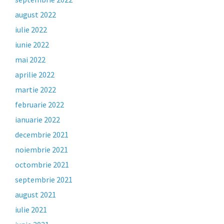
august 2022
iulie 2022
iunie 2022
mai 2022
aprilie 2022
martie 2022
februarie 2022
ianuarie 2022
decembrie 2021
noiembrie 2021
octombrie 2021
septembrie 2021
august 2021
iulie 2021