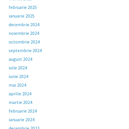
februarie 2025
ianuarie 2025
decembrie 2024
noiembrie 2024
octombrie 2024
septembrie 2024
august 2024
iulie 2024
iunie 2024
mai 2024
aprilie 2024
martie 2024
februarie 2024
ianuarie 2024
decembrie 2023