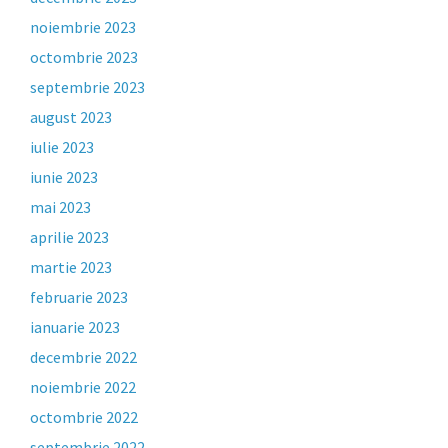
noiembrie 2023
octombrie 2023
septembrie 2023
august 2023
iulie 2023
iunie 2023
mai 2023
aprilie 2023
martie 2023
februarie 2023
ianuarie 2023
decembrie 2022
noiembrie 2022
octombrie 2022
septembrie 2022