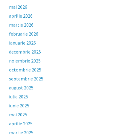
mai 2026
aprilie 2026
martie 2026
februarie 2026
ianuarie 2026
decembrie 2025
noiembrie 2025
octombrie 2025
septembrie 2025
august 2025
iulie 2025
iunie 2025
mai 2025
aprilie 2025
martie 2025