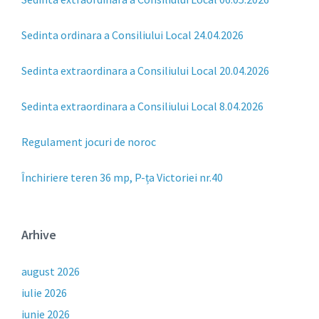
Sedinta ordinara a Consiliului Local 24.04.2026
Sedinta extraordinara a Consiliului Local 20.04.2026
Sedinta extraordinara a Consiliului Local 8.04.2026
Regulament jocuri de noroc
Închiriere teren 36 mp, P-ța Victoriei nr.40
Arhive
august 2026
iulie 2026
iunie 2026