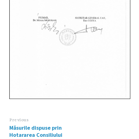
Previous
Măsurile dispuse prin
Hotararea Consiliului