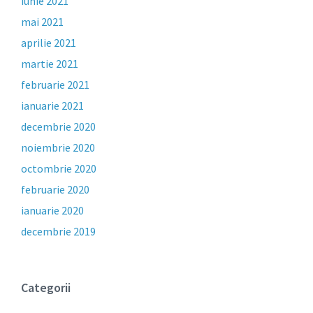
iunie 2021
mai 2021
aprilie 2021
martie 2021
februarie 2021
ianuarie 2021
decembrie 2020
noiembrie 2020
octombrie 2020
februarie 2020
ianuarie 2020
decembrie 2019
Categorii