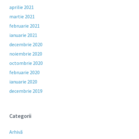
aprilie 2021
martie 2021
februarie 2021
ianuarie 2021
decembrie 2020
noiembrie 2020
octombrie 2020
februarie 2020
ianuarie 2020
decembrie 2019
Categorii
Arhivă