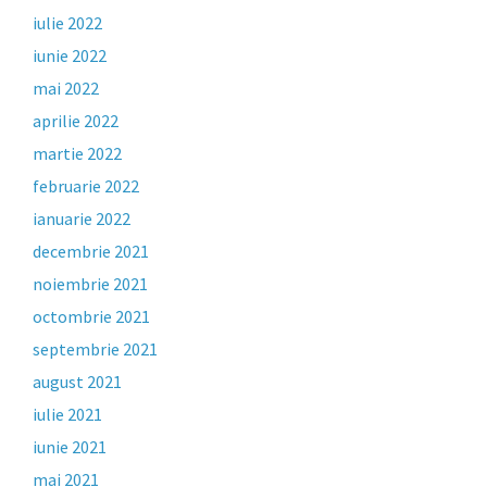
iulie 2022
iunie 2022
mai 2022
aprilie 2022
martie 2022
februarie 2022
ianuarie 2022
decembrie 2021
noiembrie 2021
octombrie 2021
septembrie 2021
august 2021
iulie 2021
iunie 2021
mai 2021