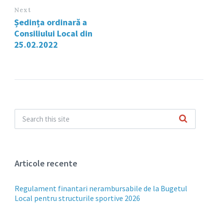
Next
Ședința ordinară a
Consiliului Local din
25.02.2022
Articole recente
Regulament finantari nerambursabile de la Bugetul
Local pentru structurile sportive 2026