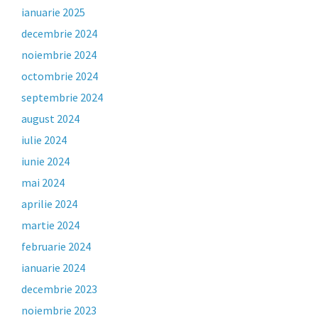
ianuarie 2025
decembrie 2024
noiembrie 2024
octombrie 2024
septembrie 2024
august 2024
iulie 2024
iunie 2024
mai 2024
aprilie 2024
martie 2024
februarie 2024
ianuarie 2024
decembrie 2023
noiembrie 2023