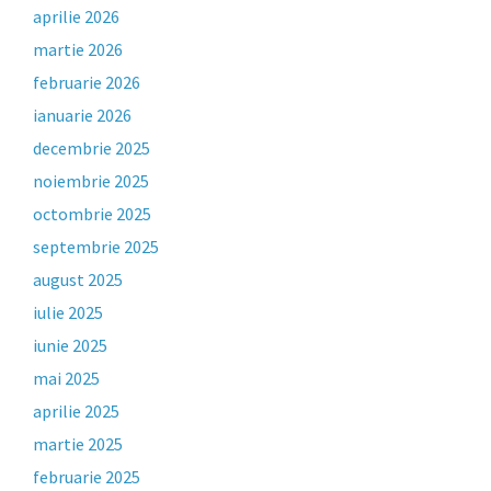
aprilie 2026
martie 2026
februarie 2026
ianuarie 2026
decembrie 2025
noiembrie 2025
octombrie 2025
septembrie 2025
august 2025
iulie 2025
iunie 2025
mai 2025
aprilie 2025
martie 2025
februarie 2025