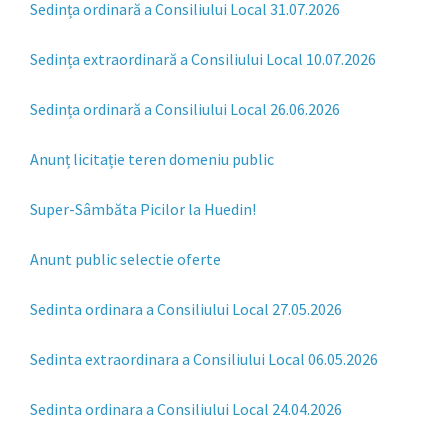
Sedința ordinară a Consiliului Local 31.07.2026
Sedința extraordinară a Consiliului Local 10.07.2026
Sedința ordinară a Consiliului Local 26.06.2026
Anunț licitație teren domeniu public
Super-Sâmbăta Picilor la Huedin!
Anunt public selectie oferte
Sedinta ordinara a Consiliului Local 27.05.2026
Sedinta extraordinara a Consiliului Local 06.05.2026
Sedinta ordinara a Consiliului Local 24.04.2026