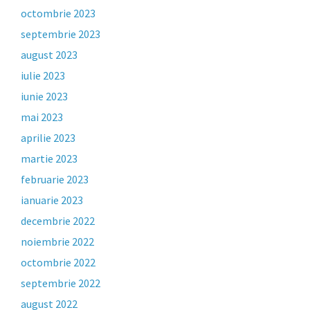
octombrie 2023
septembrie 2023
august 2023
iulie 2023
iunie 2023
mai 2023
aprilie 2023
martie 2023
februarie 2023
ianuarie 2023
decembrie 2022
noiembrie 2022
octombrie 2022
septembrie 2022
august 2022