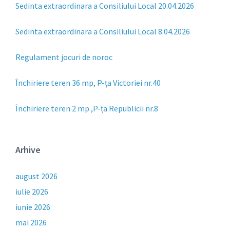
Sedinta extraordinara a Consiliului Local 20.04.2026
Sedinta extraordinara a Consiliului Local 8.04.2026
Regulament jocuri de noroc
Închiriere teren 36 mp, P-ța Victoriei nr.40
Închiriere teren 2 mp ,P-ța Republicii nr.8
Arhive
august 2026
iulie 2026
iunie 2026
mai 2026