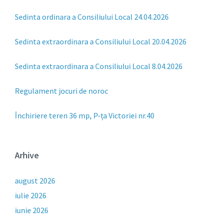
Sedinta ordinara a Consiliului Local 24.04.2026
Sedinta extraordinara a Consiliului Local 20.04.2026
Sedinta extraordinara a Consiliului Local 8.04.2026
Regulament jocuri de noroc
Închiriere teren 36 mp, P-ța Victoriei nr.40
Arhive
august 2026
iulie 2026
iunie 2026