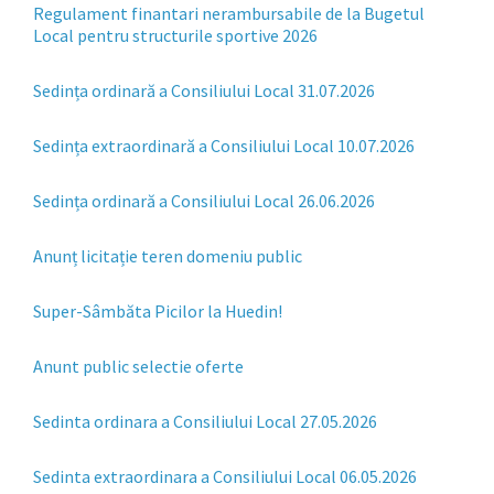
Regulament finantari nerambursabile de la Bugetul
Local pentru structurile sportive 2026
Sedința ordinară a Consiliului Local 31.07.2026
Sedința extraordinară a Consiliului Local 10.07.2026
Sedința ordinară a Consiliului Local 26.06.2026
Anunț licitație teren domeniu public
Super-Sâmbăta Picilor la Huedin!
Anunt public selectie oferte
Sedinta ordinara a Consiliului Local 27.05.2026
Sedinta extraordinara a Consiliului Local 06.05.2026