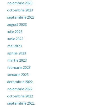
noiembrie 2023
octombrie 2023
septembrie 2023
august 2023
iulie 2023
iunie 2023
mai 2023
aprilie 2023
martie 2023
februarie 2023
ianuarie 2023
decembrie 2022
noiembrie 2022
octombrie 2022
septembrie 2022