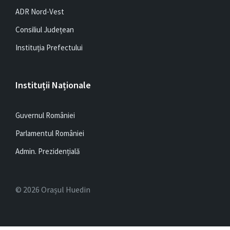
ADR Nord-Vest
Consiliul Județean
Instituția Prefectului
Instituții Naționale
Guvernul României
Parlamentul României
Admin. Prezidențială
© 2026 Orașul Huedin