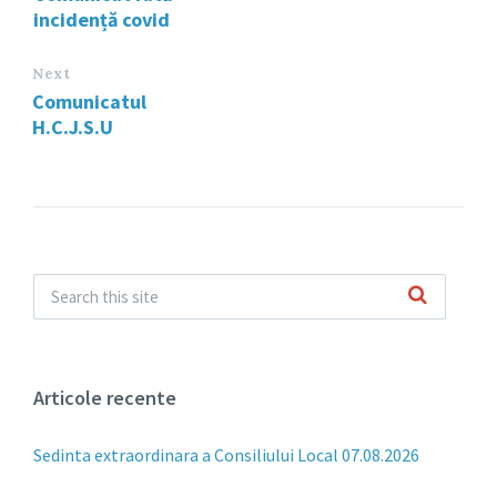
incidență covid
Next
Comunicatul
H.C.J.S.U
Articole recente
Sedinta extraordinara a Consiliului Local 07.08.2026