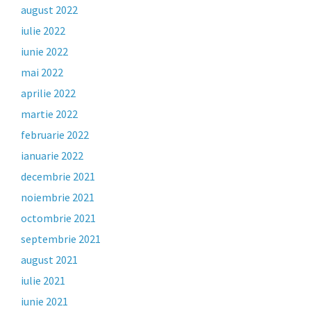
august 2022
iulie 2022
iunie 2022
mai 2022
aprilie 2022
martie 2022
februarie 2022
ianuarie 2022
decembrie 2021
noiembrie 2021
octombrie 2021
septembrie 2021
august 2021
iulie 2021
iunie 2021