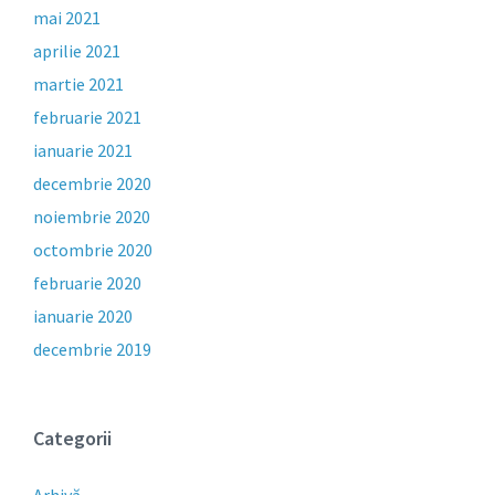
mai 2021
aprilie 2021
martie 2021
februarie 2021
ianuarie 2021
decembrie 2020
noiembrie 2020
octombrie 2020
februarie 2020
ianuarie 2020
decembrie 2019
Categorii
Arhivă