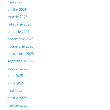
mai 2026
aprilie 2026
martie 2026
februarie 2026
ianuarie 2026
decembrie 2025
noiembrie 2025
octombrie 2025
septembrie 2025
august 2025
iulie 2025
iunie 2025
mai 2025
aprilie 2025
martie 2025