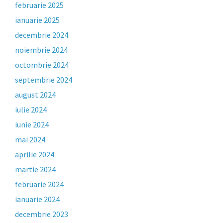
februarie 2025
ianuarie 2025
decembrie 2024
noiembrie 2024
octombrie 2024
septembrie 2024
august 2024
iulie 2024
iunie 2024
mai 2024
aprilie 2024
martie 2024
februarie 2024
ianuarie 2024
decembrie 2023