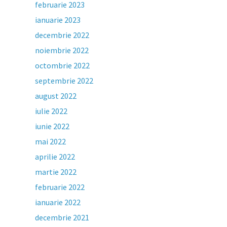
februarie 2023
ianuarie 2023
decembrie 2022
noiembrie 2022
octombrie 2022
septembrie 2022
august 2022
iulie 2022
iunie 2022
mai 2022
aprilie 2022
martie 2022
februarie 2022
ianuarie 2022
decembrie 2021