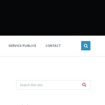
SERVICII PUBLICE
CONTACT