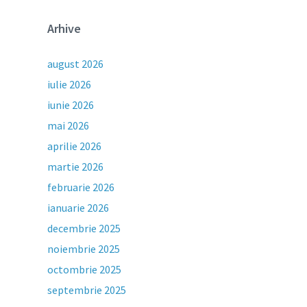
Arhive
august 2026
iulie 2026
iunie 2026
mai 2026
aprilie 2026
martie 2026
februarie 2026
ianuarie 2026
decembrie 2025
noiembrie 2025
octombrie 2025
septembrie 2025