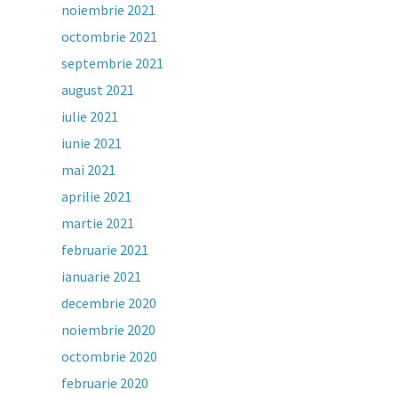
noiembrie 2021
octombrie 2021
septembrie 2021
august 2021
iulie 2021
iunie 2021
mai 2021
aprilie 2021
martie 2021
februarie 2021
ianuarie 2021
decembrie 2020
noiembrie 2020
octombrie 2020
februarie 2020