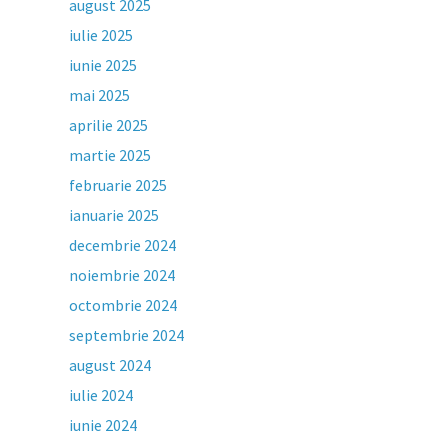
august 2025
iulie 2025
iunie 2025
mai 2025
aprilie 2025
martie 2025
februarie 2025
ianuarie 2025
decembrie 2024
noiembrie 2024
octombrie 2024
septembrie 2024
august 2024
iulie 2024
iunie 2024