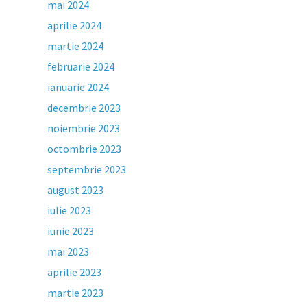
mai 2024
aprilie 2024
martie 2024
februarie 2024
ianuarie 2024
decembrie 2023
noiembrie 2023
octombrie 2023
septembrie 2023
august 2023
iulie 2023
iunie 2023
mai 2023
aprilie 2023
martie 2023