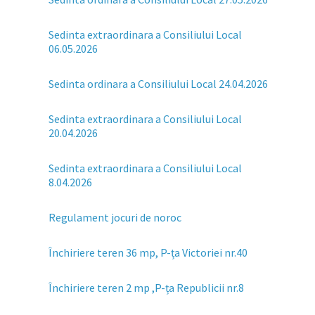
Sedinta extraordinara a Consiliului Local
06.05.2026
Sedinta ordinara a Consiliului Local 24.04.2026
Sedinta extraordinara a Consiliului Local
20.04.2026
Sedinta extraordinara a Consiliului Local
8.04.2026
Regulament jocuri de noroc
Închiriere teren 36 mp, P-ța Victoriei nr.40
Închiriere teren 2 mp ,P-ța Republicii nr.8