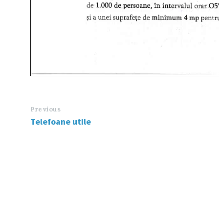
Previous
Telefoane utile