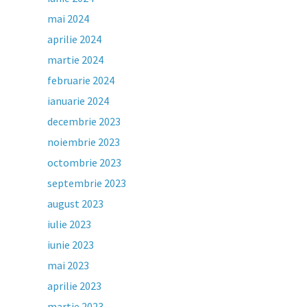
mai 2024
aprilie 2024
martie 2024
februarie 2024
ianuarie 2024
decembrie 2023
noiembrie 2023
octombrie 2023
septembrie 2023
august 2023
iulie 2023
iunie 2023
mai 2023
aprilie 2023
martie 2023