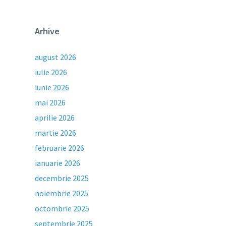
Arhive
august 2026
iulie 2026
iunie 2026
mai 2026
aprilie 2026
martie 2026
februarie 2026
ianuarie 2026
decembrie 2025
noiembrie 2025
octombrie 2025
septembrie 2025