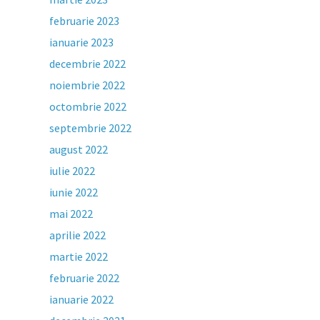
februarie 2023
ianuarie 2023
decembrie 2022
noiembrie 2022
octombrie 2022
septembrie 2022
august 2022
iulie 2022
iunie 2022
mai 2022
aprilie 2022
martie 2022
februarie 2022
ianuarie 2022