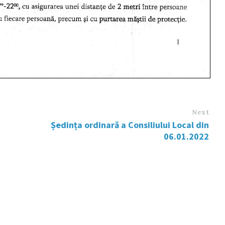
Next
Ședința ordinară a Consiliului Local din
06.01.2022