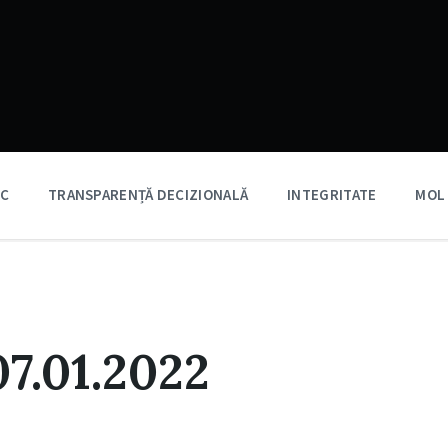
IC
TRANSPARENȚĂ DECIZIONALĂ
INTEGRITATE
MOL
7.01.2022