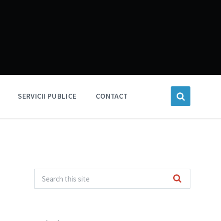
SERVICII PUBLICE
CONTACT