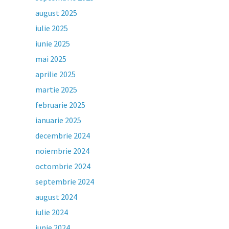
august 2025
iulie 2025
iunie 2025
mai 2025
aprilie 2025
martie 2025
februarie 2025
ianuarie 2025
decembrie 2024
noiembrie 2024
octombrie 2024
septembrie 2024
august 2024
iulie 2024
iunie 2024