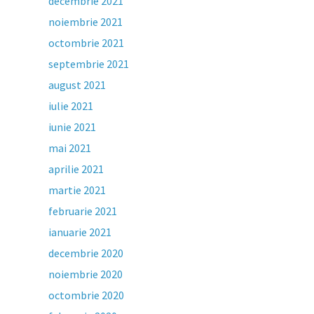
decembrie 2021
noiembrie 2021
octombrie 2021
septembrie 2021
august 2021
iulie 2021
iunie 2021
mai 2021
aprilie 2021
martie 2021
februarie 2021
ianuarie 2021
decembrie 2020
noiembrie 2020
octombrie 2020