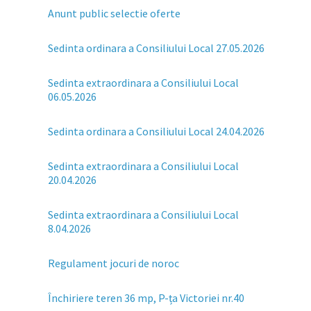
Anunt public selectie oferte
Sedinta ordinara a Consiliului Local 27.05.2026
Sedinta extraordinara a Consiliului Local
06.05.2026
Sedinta ordinara a Consiliului Local 24.04.2026
Sedinta extraordinara a Consiliului Local
20.04.2026
Sedinta extraordinara a Consiliului Local
8.04.2026
Regulament jocuri de noroc
Închiriere teren 36 mp, P-ța Victoriei nr.40