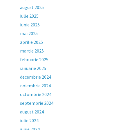
august 2025
iulie 2025
iunie 2025
mai 2025
aprilie 2025
martie 2025
februarie 2025
ianuarie 2025
decembrie 2024
noiembrie 2024
octombrie 2024
septembrie 2024
august 2024
iulie 2024
iunie 2024