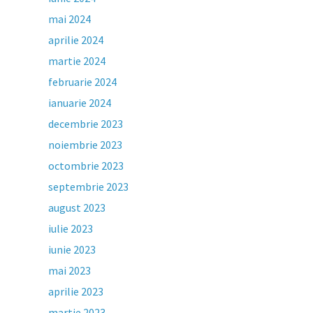
mai 2024
aprilie 2024
martie 2024
februarie 2024
ianuarie 2024
decembrie 2023
noiembrie 2023
octombrie 2023
septembrie 2023
august 2023
iulie 2023
iunie 2023
mai 2023
aprilie 2023
martie 2023