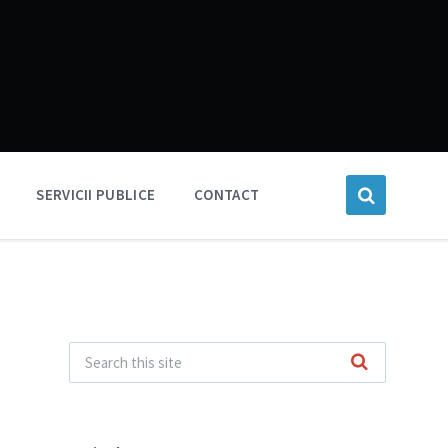
SERVICII PUBLICE
CONTACT