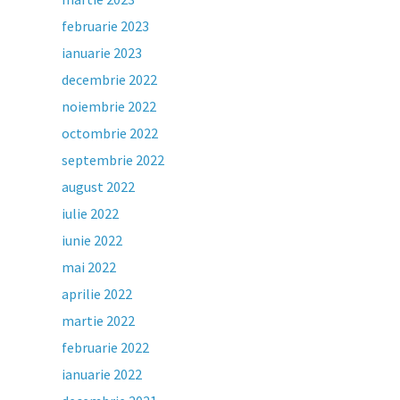
februarie 2023
ianuarie 2023
decembrie 2022
noiembrie 2022
octombrie 2022
septembrie 2022
august 2022
iulie 2022
iunie 2022
mai 2022
aprilie 2022
martie 2022
februarie 2022
ianuarie 2022