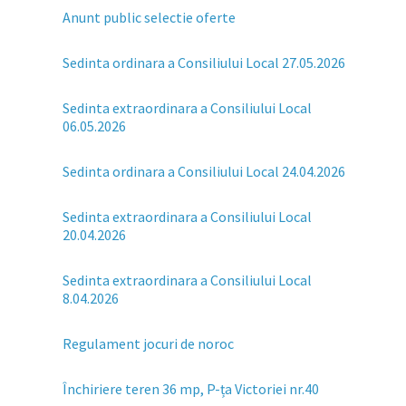
Anunt public selectie oferte
Sedinta ordinara a Consiliului Local 27.05.2026
Sedinta extraordinara a Consiliului Local
06.05.2026
Sedinta ordinara a Consiliului Local 24.04.2026
Sedinta extraordinara a Consiliului Local
20.04.2026
Sedinta extraordinara a Consiliului Local
8.04.2026
Regulament jocuri de noroc
Închiriere teren 36 mp, P-ța Victoriei nr.40