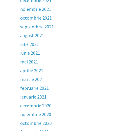
decembrie 2021
noiembrie 2021
octombrie 2021
septembrie 2021
august 2021
iulie 2021
iunie 2021
mai 2021
aprilie 2021
martie 2021
februarie 2021
ianuarie 2021
decembrie 2020
noiembrie 2020
octombrie 2020