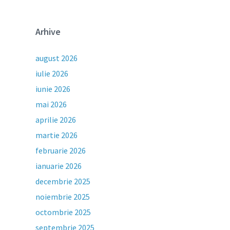
Arhive
august 2026
iulie 2026
iunie 2026
mai 2026
aprilie 2026
martie 2026
februarie 2026
ianuarie 2026
decembrie 2025
noiembrie 2025
octombrie 2025
septembrie 2025