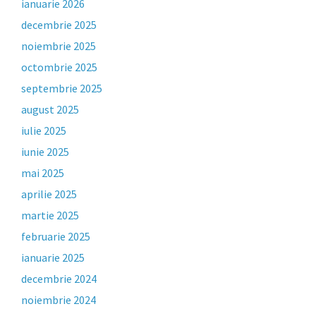
ianuarie 2026
decembrie 2025
noiembrie 2025
octombrie 2025
septembrie 2025
august 2025
iulie 2025
iunie 2025
mai 2025
aprilie 2025
martie 2025
februarie 2025
ianuarie 2025
decembrie 2024
noiembrie 2024