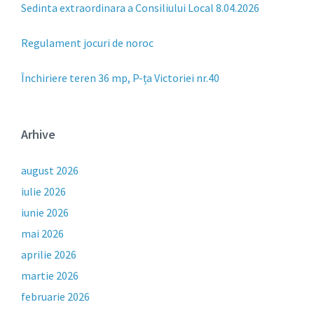
Sedinta extraordinara a Consiliului Local 8.04.2026
Regulament jocuri de noroc
Închiriere teren 36 mp, P-ța Victoriei nr.40
Arhive
august 2026
iulie 2026
iunie 2026
mai 2026
aprilie 2026
martie 2026
februarie 2026