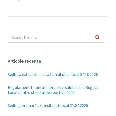
Articole recente
Sedinta extraordinara a Consiliului Local 07.08.2026
Regulament finantari nerambursabile de la Bugetul
Local pentru structurile sportive 2026
Sedința ordinară a Consiliului Local 31.07.2026