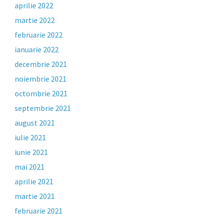
aprilie 2022
martie 2022
februarie 2022
ianuarie 2022
decembrie 2021
noiembrie 2021
octombrie 2021
septembrie 2021
august 2021
iulie 2021
iunie 2021
mai 2021
aprilie 2021
martie 2021
februarie 2021