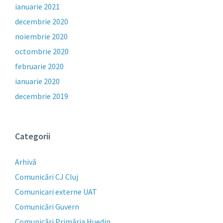
ianuarie 2021
decembrie 2020
noiembrie 2020
octombrie 2020
februarie 2020
ianuarie 2020
decembrie 2019
Categorii
Arhivă
Comunicări CJ Cluj
Comunicari externe UAT
Comunicări Guvern
Comunicări Primăria Huedin