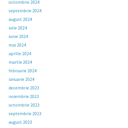
octombrie 2024
septembrie 2024
august 2024
iulie 2024
iunie 2024
mai 2024
aprilie 2024
martie 2024
februarie 2024
ianuarie 2024
decembrie 2023
noiembrie 2023
octombrie 2023
septembrie 2023
august 2023