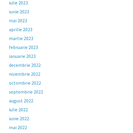
iulie 2023
iunie 2023
mai 2023
aprilie 2023
martie 2023
februarie 2023
ianuarie 2023
decembrie 2022
noiembrie 2022
octombrie 2022
septembrie 2022
august 2022
iulie 2022
iunie 2022
mai 2022