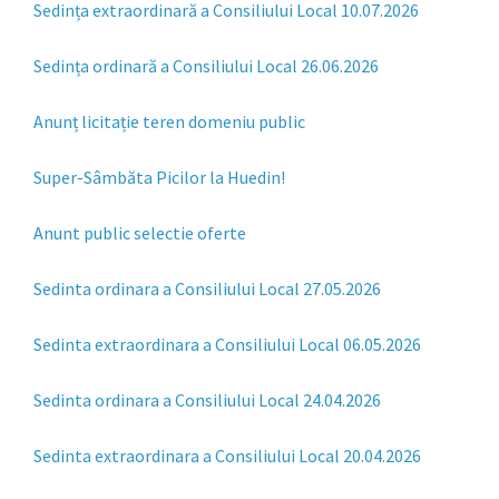
Sedința extraordinară a Consiliului Local 10.07.2026
Sedința ordinară a Consiliului Local 26.06.2026
Anunț licitație teren domeniu public
Super-Sâmbăta Picilor la Huedin!
Anunt public selectie oferte
Sedinta ordinara a Consiliului Local 27.05.2026
Sedinta extraordinara a Consiliului Local 06.05.2026
Sedinta ordinara a Consiliului Local 24.04.2026
Sedinta extraordinara a Consiliului Local 20.04.2026