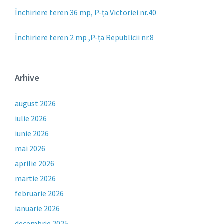
Închiriere teren 36 mp, P-ța Victoriei nr.40
Închiriere teren 2 mp ,P-ța Republicii nr.8
Arhive
august 2026
iulie 2026
iunie 2026
mai 2026
aprilie 2026
martie 2026
februarie 2026
ianuarie 2026
decembrie 2025