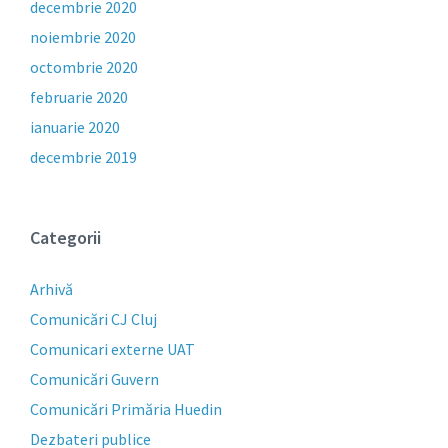
decembrie 2020
noiembrie 2020
octombrie 2020
februarie 2020
ianuarie 2020
decembrie 2019
Categorii
Arhivă
Comunicări CJ Cluj
Comunicari externe UAT
Comunicări Guvern
Comunicări Primăria Huedin
Dezbateri publice