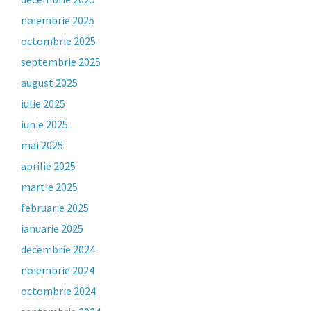
noiembrie 2025
octombrie 2025
septembrie 2025
august 2025
iulie 2025
iunie 2025
mai 2025
aprilie 2025
martie 2025
februarie 2025
ianuarie 2025
decembrie 2024
noiembrie 2024
octombrie 2024