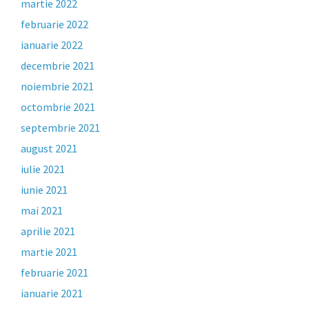
martie 2022
februarie 2022
ianuarie 2022
decembrie 2021
noiembrie 2021
octombrie 2021
septembrie 2021
august 2021
iulie 2021
iunie 2021
mai 2021
aprilie 2021
martie 2021
februarie 2021
ianuarie 2021