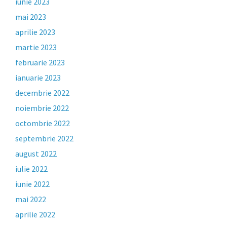
iunie 2023
mai 2023
aprilie 2023
martie 2023
februarie 2023
ianuarie 2023
decembrie 2022
noiembrie 2022
octombrie 2022
septembrie 2022
august 2022
iulie 2022
iunie 2022
mai 2022
aprilie 2022