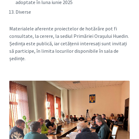
adoptate în luna iunie 2025
Diverse
Materialele aferente proiectelor de hotărâre pot fi
consultate, la cerere, la sediul Primăriei Orașului Huedin.
Ședința este publică, iar cetățenii interesați sunt invitați
să participe, în limita locurilor disponibile în sala de
ședințe.