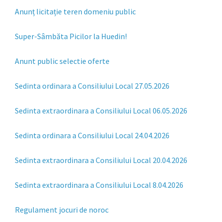
Anunț licitație teren domeniu public
Super-Sâmbăta Picilor la Huedin!
Anunt public selectie oferte
Sedinta ordinara a Consiliului Local 27.05.2026
Sedinta extraordinara a Consiliului Local 06.05.2026
Sedinta ordinara a Consiliului Local 24.04.2026
Sedinta extraordinara a Consiliului Local 20.04.2026
Sedinta extraordinara a Consiliului Local 8.04.2026
Regulament jocuri de noroc