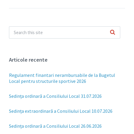
Articole recente
Regulament finantari nerambursabile de la Bugetul
Local pentru structurile sportive 2026
Sedința ordinară a Consiliului Local 31.07.2026
Sedința extraordinară a Consiliului Local 10.07.2026
Sedința ordinară a Consiliului Local 26.06.2026