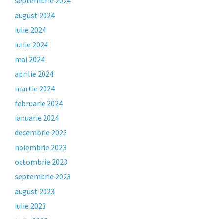
septembrie 2024
august 2024
iulie 2024
iunie 2024
mai 2024
aprilie 2024
martie 2024
februarie 2024
ianuarie 2024
decembrie 2023
noiembrie 2023
octombrie 2023
septembrie 2023
august 2023
iulie 2023